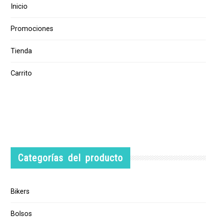
Inicio
Promociones
Tienda
Carrito
Categorías del producto
Bikers
Bolsos