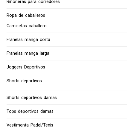
Riñoneras para corredores
Ropa de caballeros
Camisetas caballero
Franelas manga corta
Franelas manga larga
Joggers Deportivos
Shorts deportivos
Shorts deportivos damas
Tops deportivos damas
Vestimenta Padel/Tenis