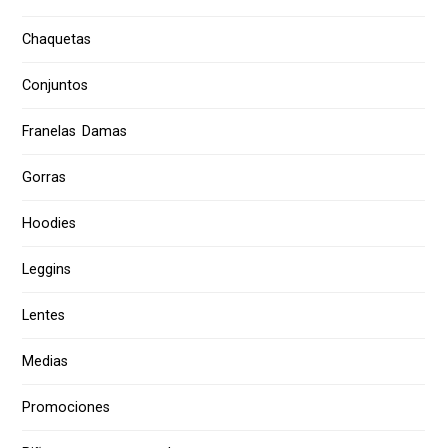
Chaquetas
Conjuntos
Franelas Damas
Gorras
Hoodies
Leggins
Lentes
Medias
Promociones