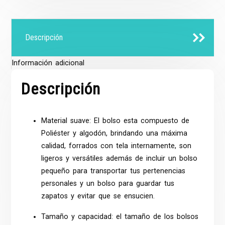
Descripción
Información adicional
Descripción
Material suave: El bolso esta compuesto de
Poliéster y algodón, brindando una máxima
calidad, forrados con tela internamente, son
ligeros y versátiles además de incluir un bolso
pequeño para transportar tus pertenencias
personales y un bolso para guardar tus
zapatos y evitar que se ensucien.
Tamaño y capacidad: el tamaño de los bolsos