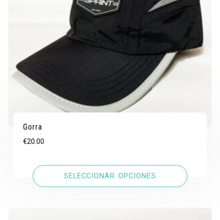
Gorra
€
20.00
SELECCIONAR OPCIONES