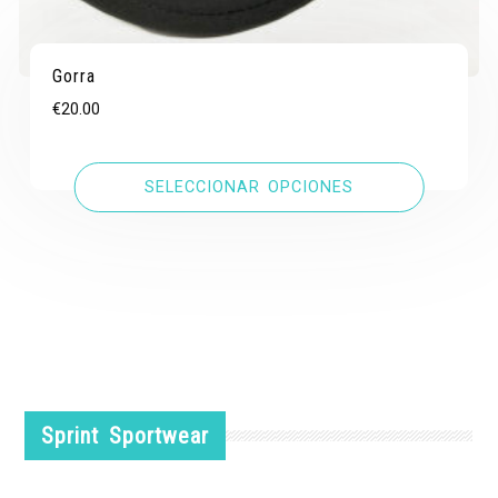
Gorra
€
20.00
SELECCIONAR OPCIONES
Sprint Sportwear