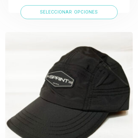
SELECCIONAR OPCIONES