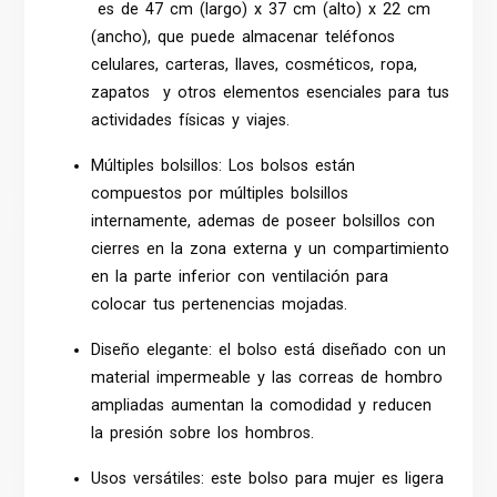
es de 47 cm (largo) x 37 cm (alto) x 22 cm
(ancho), que puede almacenar teléfonos
celulares, carteras, llaves, cosméticos, ropa,
zapatos y otros elementos esenciales para tus
actividades físicas y viajes.
Múltiples bolsillos: Los bolsos están
compuestos por múltiples bolsillos
internamente, ademas de poseer bolsillos con
cierres en la zona externa y un compartimiento
en la parte inferior con ventilación para
colocar tus pertenencias mojadas.
Diseño elegante: el bolso está diseñado con un
material impermeable y las correas de hombro
ampliadas aumentan la comodidad y reducen
la presión sobre los hombros.
Usos versátiles: este bolso para mujer es ligera