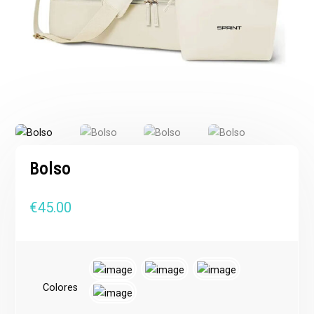
Bolso
€
45.00
Colores