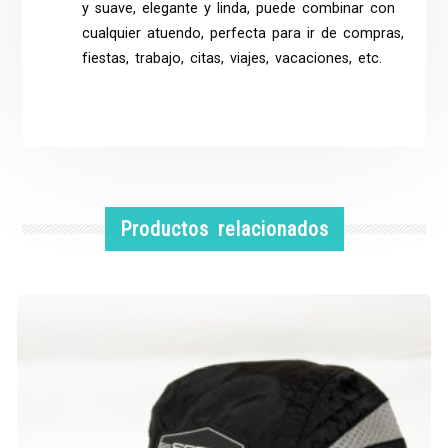
y suave, elegante y linda, puede combinar con
cualquier atuendo, perfecta para ir de compras,
fiestas, trabajo, citas, viajes, vacaciones, etc.
Productos relacionados