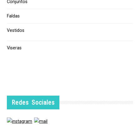
Conjuntos
Faldas
Vestidos
Viseras
Redes Sociales