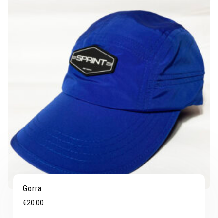
Gorra
€
20.00