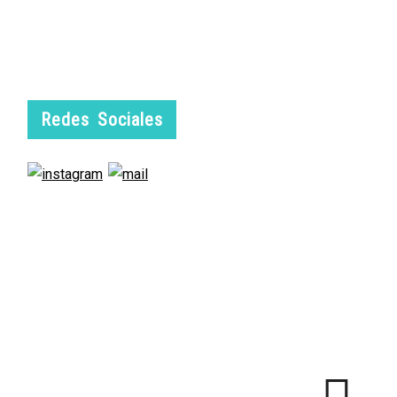
Redes Sociales