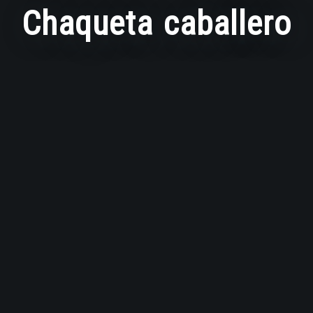
Chaqueta caballero