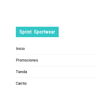
Sprint Sportwear
Inicio
Promociones
Tienda
Carrito