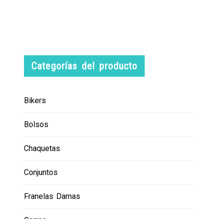
Categorías del producto
Bikers
Bolsos
Chaquetas
Conjuntos
Franelas Damas