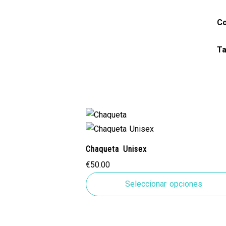
Co
Ta
Chaqueta Unisex
€
50.00
Seleccionar opciones