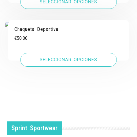
SELECCIONAR OPCIONES
Chaqueta Deportiva
€
50.00
SELECCIONAR OPCIONES
Sprint Sportwear