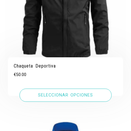
Chaqueta Deportiva
€
50.00
SELECCIONAR OPCIONES