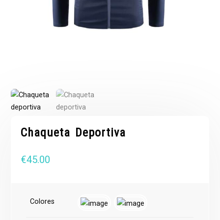
Chaqueta Deportiva
€
45.00
Colores