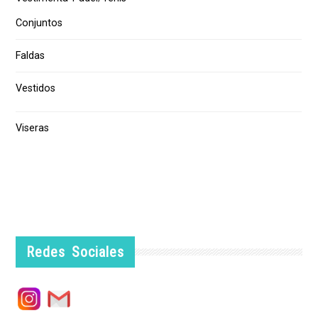
Conjuntos
Faldas
Vestidos
Viseras
Redes Sociales