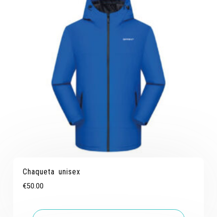
Chaqueta unisex
€
50.00