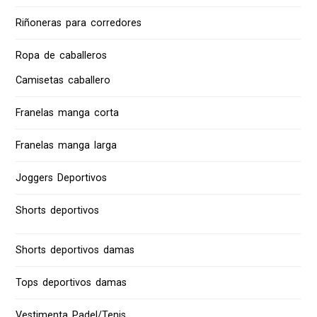
Riñoneras para corredores
Ropa de caballeros
Camisetas caballero
Franelas manga corta
Franelas manga larga
Joggers Deportivos
Shorts deportivos
Shorts deportivos damas
Tops deportivos damas
Vestimenta Padel/Tenis