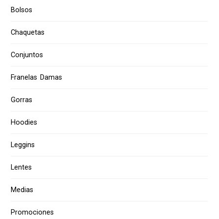
Bolsos
Chaquetas
Conjuntos
Franelas Damas
Gorras
Hoodies
Leggins
Lentes
Medias
Promociones