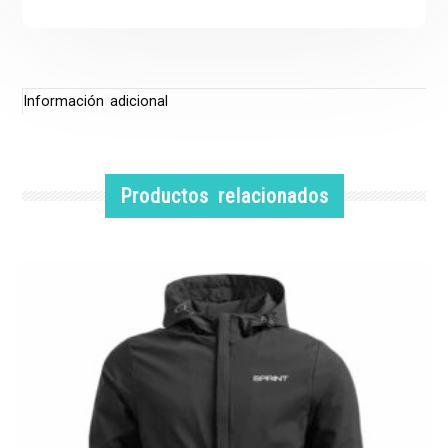
Información adicional
Productos relacionados