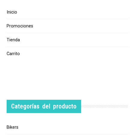
Inicio
Promociones
Tienda
Carrito
Categorías del producto
Bikers