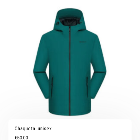
Chaqueta unisex
€
50.00