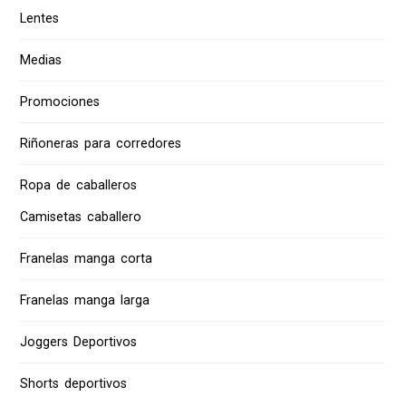
Lentes
Medias
Promociones
Riñoneras para corredores
Ropa de caballeros
Camisetas caballero
Franelas manga corta
Franelas manga larga
Joggers Deportivos
Shorts deportivos