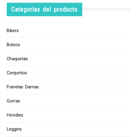
Categorías del producto
Bikers
Bolsos
Chaquetas
Conjuntos
Franelas Damas
Gorras
Hoodies
Leggins