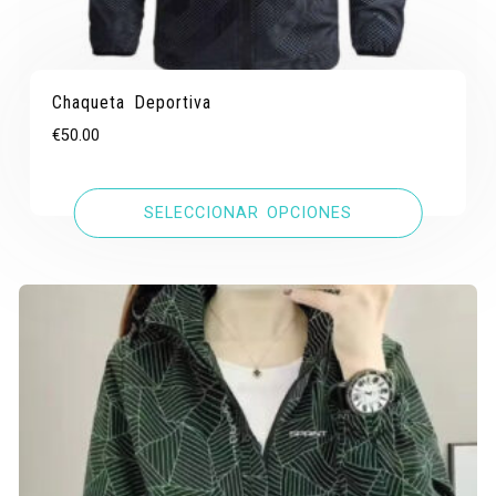
Chaqueta Deportiva
€
50.00
SELECCIONAR OPCIONES