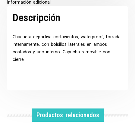
Información adicional
Descripción
Chaqueta deportiva cortavientos, waterproof, forrada
internamente, con bolsillos laterales en ambos
costados y uno interno. Capucha removible con
cierre
Productos relacionados