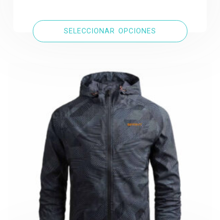
SELECCIONAR OPCIONES