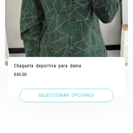
Chaqueta deportiva para dama
€
45.00
SELECCIONAR OPCIONES