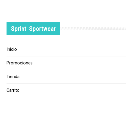
Sprint Sportwear
Inicio
Promociones
Tienda
Carrito