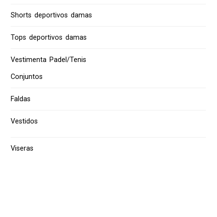
Shorts deportivos damas
Tops deportivos damas
Vestimenta Padel/Tenis
Conjuntos
Faldas
Vestidos
Viseras