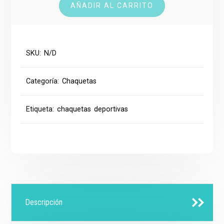
AÑADIR AL CARRITO
SKU:
N/D
Categoría:
Chaquetas
Etiqueta:
chaquetas deportivas
Descripción