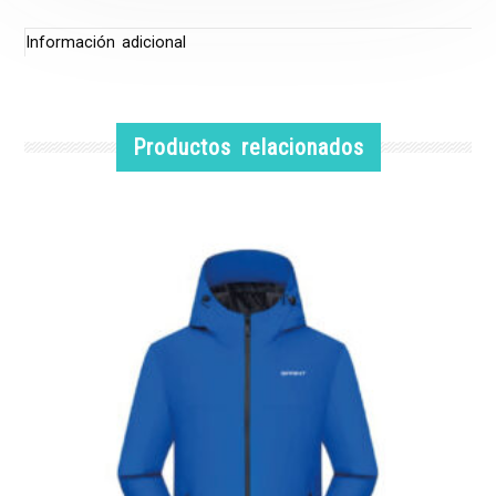
Información adicional
Productos relacionados