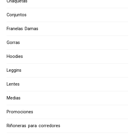
Chaquetas
Conjuntos
Franelas Damas
Gorras
Hoodies
Leggins
Lentes
Medias
Promociones
Riñoneras para corredores