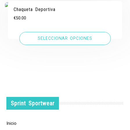
Chaqueta Deportiva
€
50.00
SELECCIONAR OPCIONES
Sprint Sportwear
Inicio