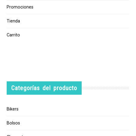
Promociones
Tienda
Carrito
Categorías del producto
Bikers
Bolsos