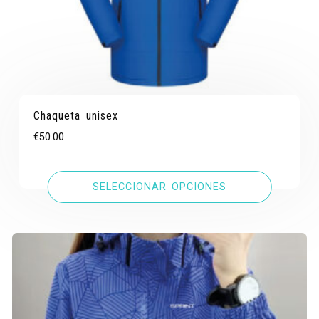
Chaqueta unisex
€
50.00
SELECCIONAR OPCIONES