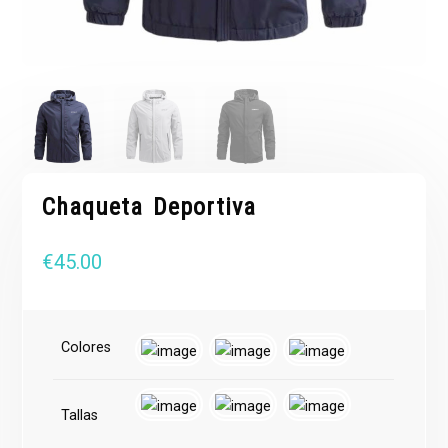
Chaqueta Deportiva
€
45.00
Colores
Tallas