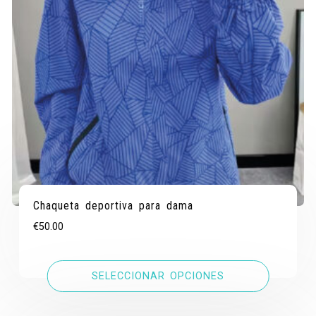
Chaqueta deportiva para dama
€
50.00
SELECCIONAR OPCIONES