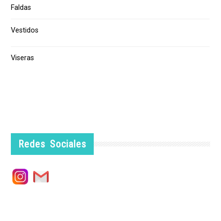
Faldas
Vestidos
Viseras
Redes Sociales