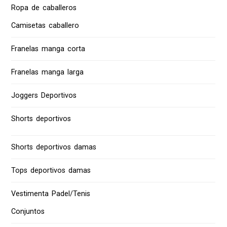
Ropa de caballeros
Camisetas caballero
Franelas manga corta
Franelas manga larga
Joggers Deportivos
Shorts deportivos
Shorts deportivos damas
Tops deportivos damas
Vestimenta Padel/Tenis
Conjuntos