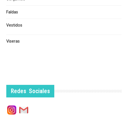
Faldas
Vestidos
Viseras
Redes Sociales