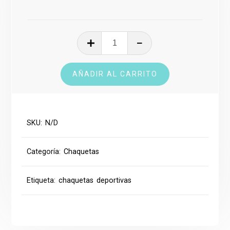
Chaqueta
Deportiva
cantidad
AÑADIR AL CARRITO
SKU:
N/D
Categoría:
Chaquetas
Etiqueta:
chaquetas deportivas