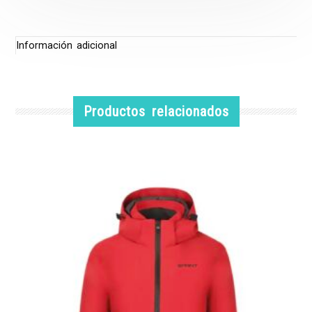
Información adicional
Productos relacionados