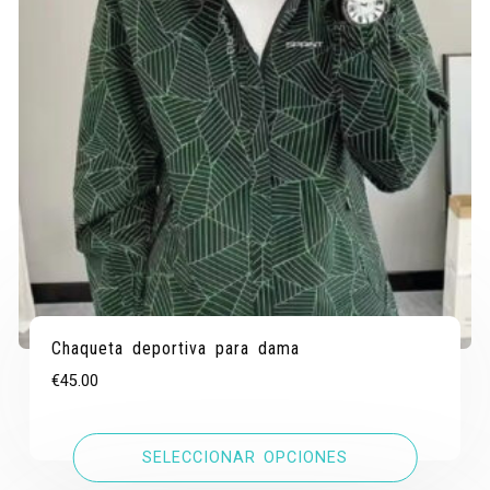
Chaqueta deportiva para dama
€
45.00
SELECCIONAR OPCIONES