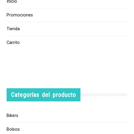
Inicio
Promociones
Tienda
Carrito
Categorías del producto
Bikers
Bolsos