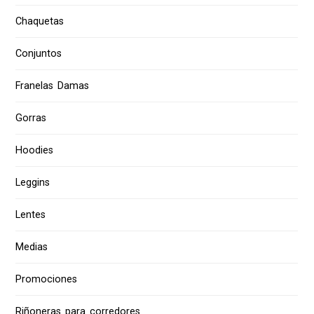
Chaquetas
Conjuntos
Franelas Damas
Gorras
Hoodies
Leggins
Lentes
Medias
Promociones
Riñoneras para corredores