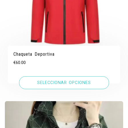
Chaqueta Deportiva
€
60.00
SELECCIONAR OPCIONES