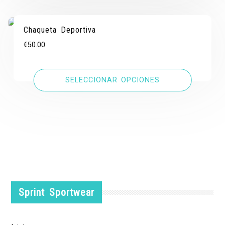
Chaqueta Deportiva
€
50.00
SELECCIONAR OPCIONES
Sprint Sportwear