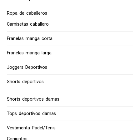
Ropa de caballeros
Camisetas caballero
Franelas manga corta
Franelas manga larga
Joggers Deportivos
Shorts deportivos
Shorts deportivos damas
Tops deportivos damas
Vestimenta Padel/Tenis
Conjuntos