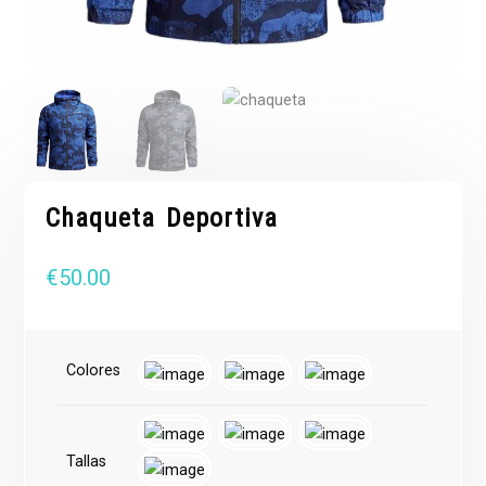
Chaqueta Deportiva
€
50.00
Colores
Tallas