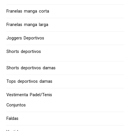
Franelas manga corta
Franelas manga larga
Joggers Deportivos
Shorts deportivos
Shorts deportivos damas
Tops deportivos damas
Vestimenta Padel/Tenis
Conjuntos
Faldas