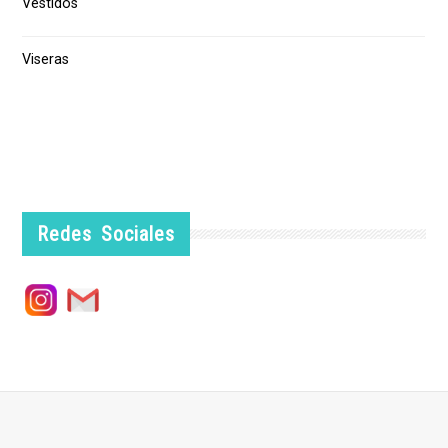
Vestidos
Viseras
Redes Sociales