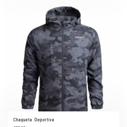
Chaqueta Deportiva