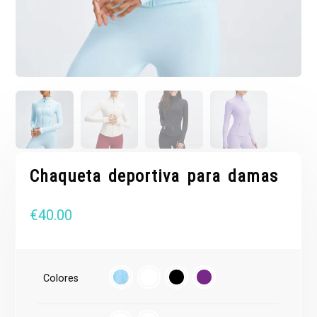
Chaqueta deportiva para damas
€
40.00
Colores