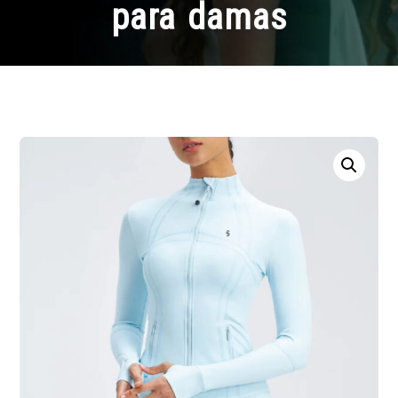
para damas