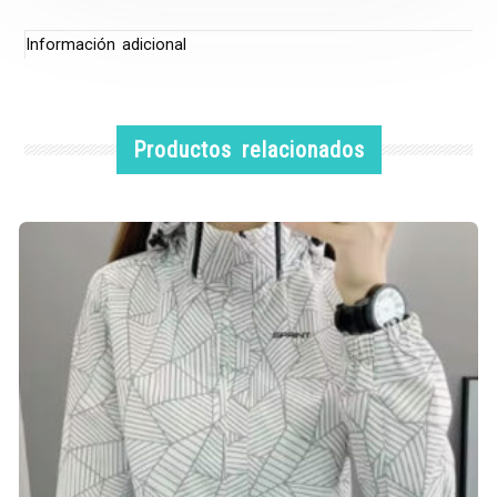
Información adicional
Productos relacionados