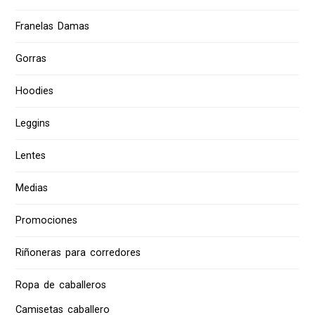
Franelas Damas
Gorras
Hoodies
Leggins
Lentes
Medias
Promociones
Riñoneras para corredores
Ropa de caballeros
Camisetas caballero