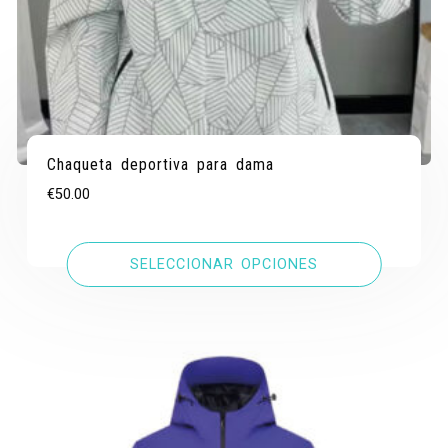
Chaqueta deportiva para dama
€
50.00
SELECCIONAR OPCIONES