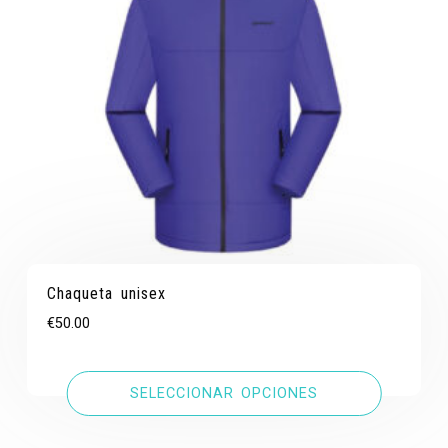
Chaqueta unisex
€
50.00
SELECCIONAR OPCIONES