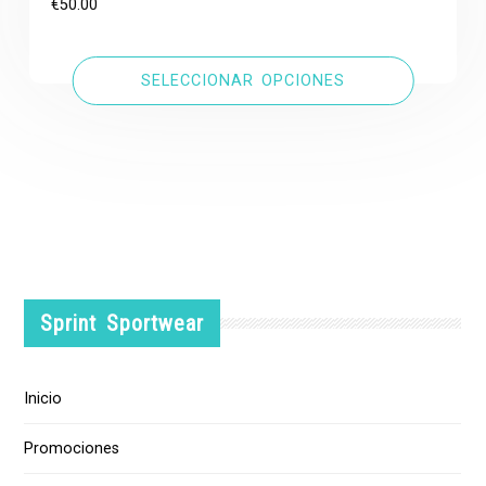
€
50.00
SELECCIONAR OPCIONES
Sprint Sportwear
Inicio
Promociones