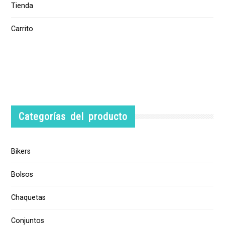
Tienda
Carrito
Categorías del producto
Bikers
Bolsos
Chaquetas
Conjuntos