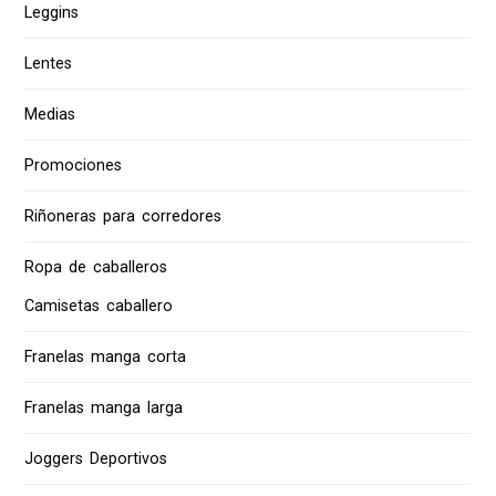
Leggins
Lentes
Medias
Promociones
Riñoneras para corredores
Ropa de caballeros
Camisetas caballero
Franelas manga corta
Franelas manga larga
Joggers Deportivos