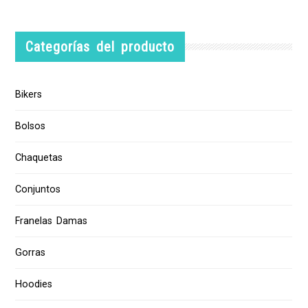
Categorías del producto
Bikers
Bolsos
Chaquetas
Conjuntos
Franelas Damas
Gorras
Hoodies