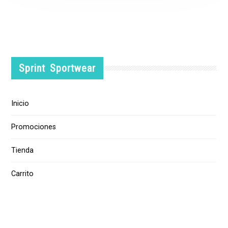
Sprint Sportwear
Inicio
Promociones
Tienda
Carrito