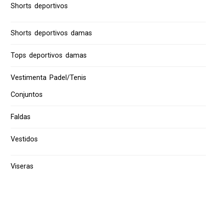
Shorts deportivos
Shorts deportivos damas
Tops deportivos damas
Vestimenta Padel/Tenis
Conjuntos
Faldas
Vestidos
Viseras