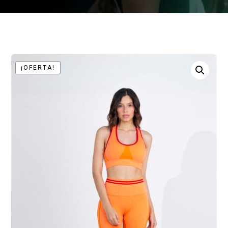
¡OFERTA!