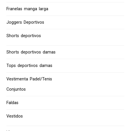
Franelas manga larga
Joggers Deportivos
Shorts deportivos
Shorts deportivos damas
Tops deportivos damas
Vestimenta Padel/Tenis
Conjuntos
Faldas
Vestidos