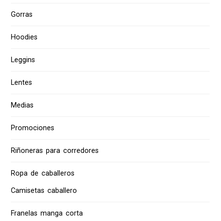
Gorras
Hoodies
Leggins
Lentes
Medias
Promociones
Riñoneras para corredores
Ropa de caballeros
Camisetas caballero
Franelas manga corta