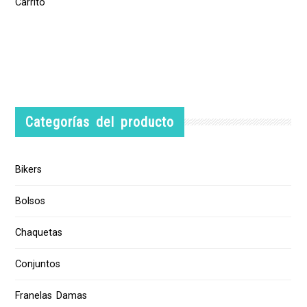
Carrito
Categorías del producto
Bikers
Bolsos
Chaquetas
Conjuntos
Franelas Damas