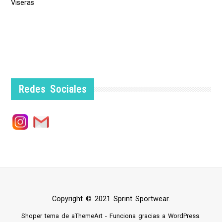
Viseras
Redes Sociales
Copyright © 2021 Sprint Sportwear.
Shoper
tema de aThemeArt - Funciona gracias a
WordPress
.