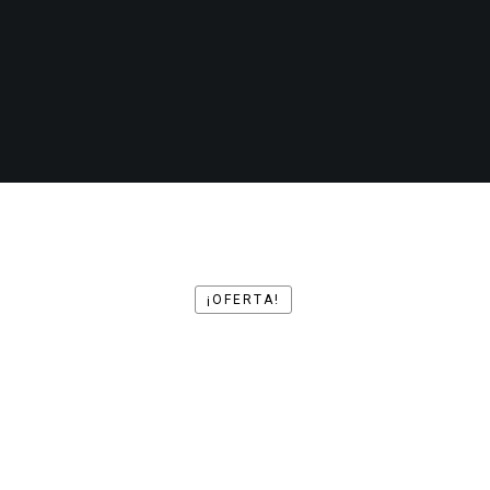
¡OFERTA!