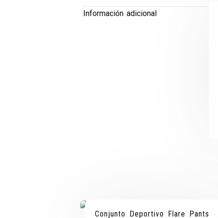
Información adicional
Conjunto Deportivo Flare Pants