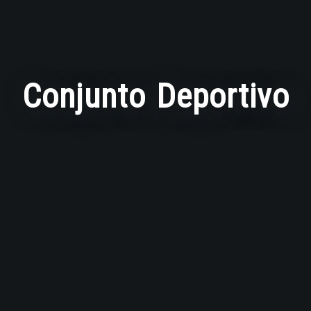
Conjunto Deportivo