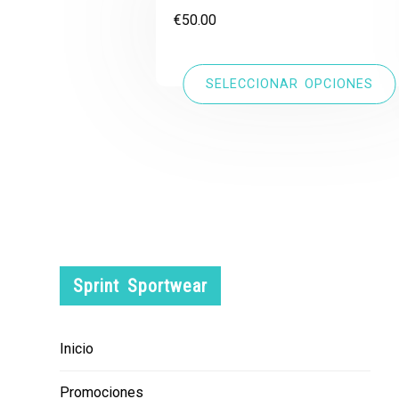
€
50.00
SELECCIONAR OPCIONES
Sprint Sportwear
Inicio
Promociones