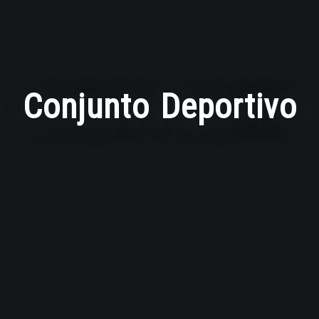
Conjunto Deportivo