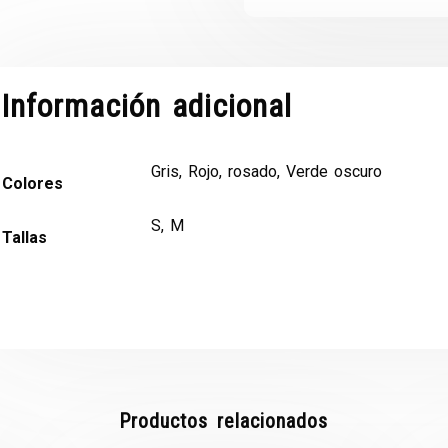
Información adicional
Gris, Rojo, rosado, Verde oscuro
Colores
S, M
Tallas
Productos relacionados