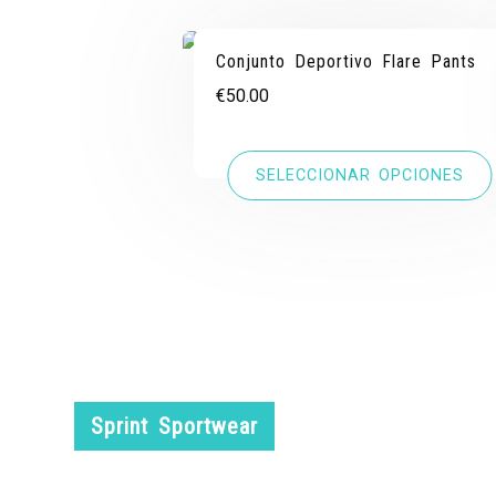
Conjunto Deportivo Flare Pants
€
50.00
SELECCIONAR OPCIONES
Sprint Sportwear