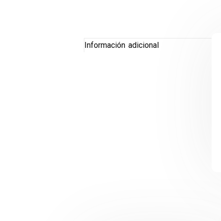
Información adicional