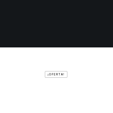
¡OFERTA!