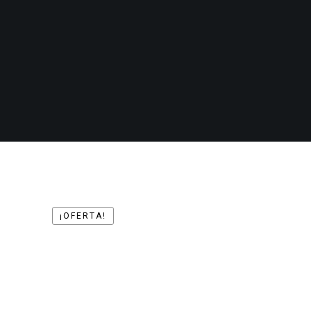
¡OFERTA!