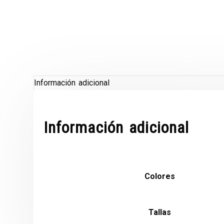
Información adicional
Información adicional
Colores
Tallas