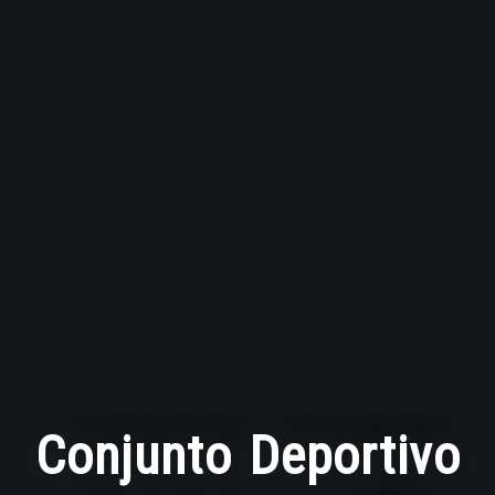
Conjunto Deportivo