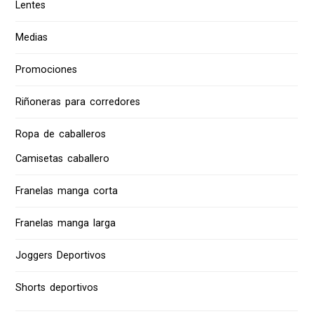
Lentes
Medias
Promociones
Riñoneras para corredores
Ropa de caballeros
Camisetas caballero
Franelas manga corta
Franelas manga larga
Joggers Deportivos
Shorts deportivos