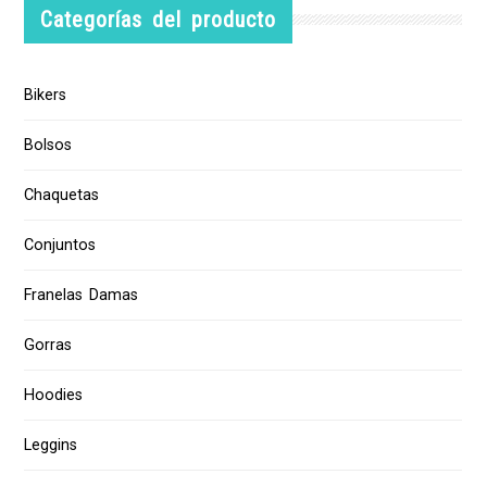
Categorías del producto
Bikers
Bolsos
Chaquetas
Conjuntos
Franelas Damas
Gorras
Hoodies
Leggins