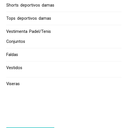
Shorts deportivos damas
Tops deportivos damas
Vestimenta Padel/Tenis
Conjuntos
Faldas
Vestidos
Viseras