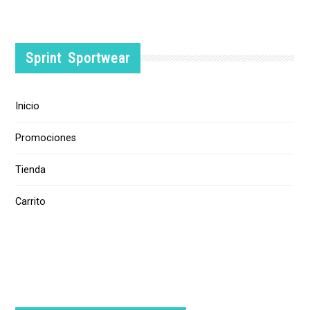
Sprint Sportwear
Inicio
Promociones
Tienda
Carrito