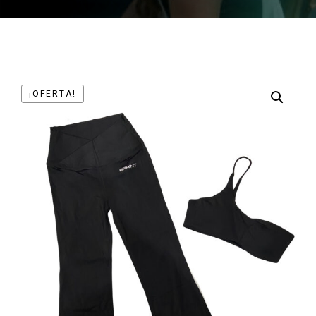
¡OFERTA!