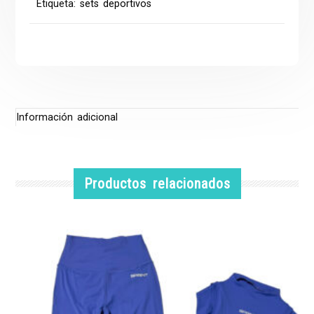
Etiqueta:
sets deportivos
Información adicional
Productos relacionados