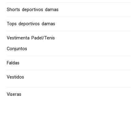
Shorts deportivos damas
Tops deportivos damas
Vestimenta Padel/Tenis
Conjuntos
Faldas
Vestidos
Viseras