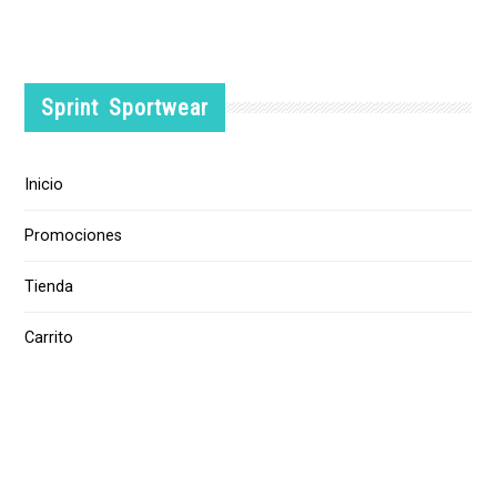
Sprint Sportwear
Inicio
Promociones
Tienda
Carrito