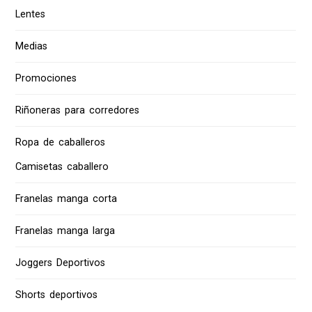
Lentes
Medias
Promociones
Riñoneras para corredores
Ropa de caballeros
Camisetas caballero
Franelas manga corta
Franelas manga larga
Joggers Deportivos
Shorts deportivos