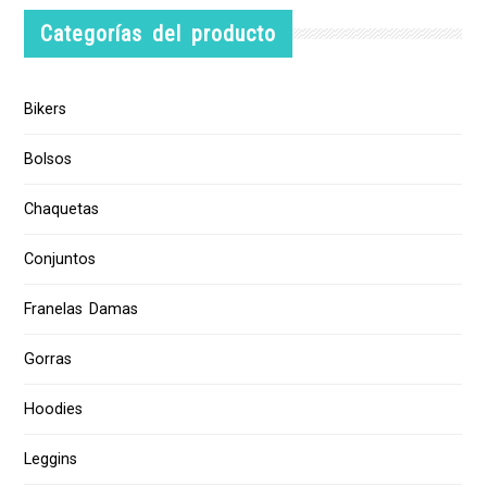
Categorías del producto
Bikers
Bolsos
Chaquetas
Conjuntos
Franelas Damas
Gorras
Hoodies
Leggins