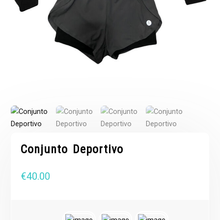
Conjunto Deportivo
€
40.00