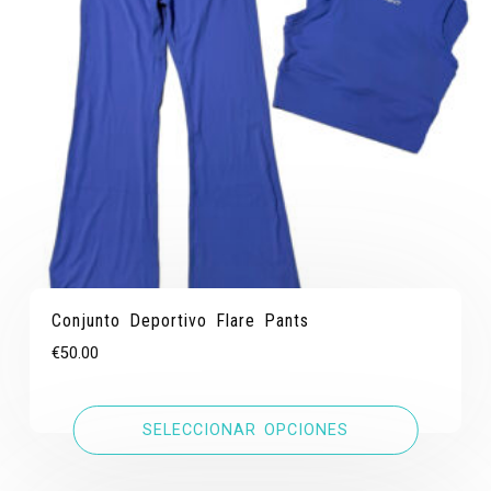
Conjunto Deportivo Flare Pants
€
50.00
SELECCIONAR OPCIONES