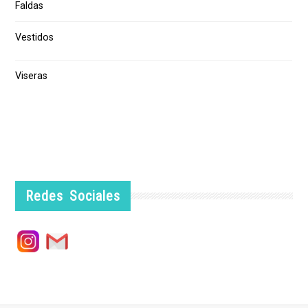
Faldas
Vestidos
Viseras
Redes Sociales