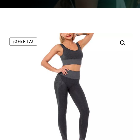
¡OFERTA!