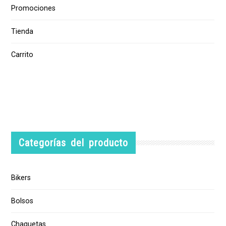
Promociones
Tienda
Carrito
Categorías del producto
Bikers
Bolsos
Chaquetas