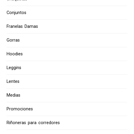
Conjuntos
Franelas Damas
Gorras
Hoodies
Leggins
Lentes
Medias
Promociones
Riñoneras para corredores