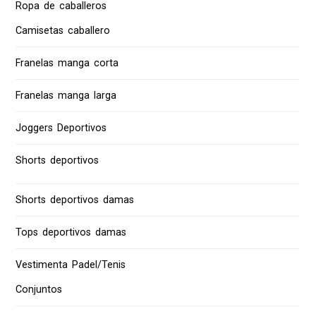
Ropa de caballeros
Camisetas caballero
Franelas manga corta
Franelas manga larga
Joggers Deportivos
Shorts deportivos
Shorts deportivos damas
Tops deportivos damas
Vestimenta Padel/Tenis
Conjuntos