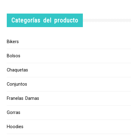
Categorías del producto
Bikers
Bolsos
Chaquetas
Conjuntos
Franelas Damas
Gorras
Hoodies