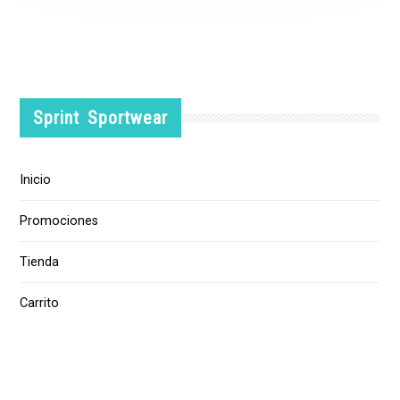
Sprint Sportwear
Inicio
Promociones
Tienda
Carrito