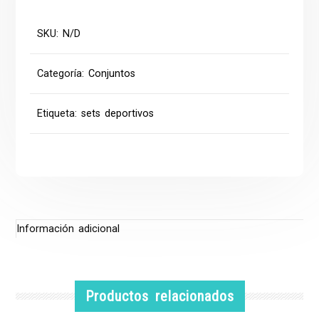
SKU:
N/D
Categoría:
Conjuntos
Etiqueta:
sets deportivos
Información adicional
Productos relacionados