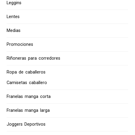
Leggins
Lentes
Medias
Promociones
Riñoneras para corredores
Ropa de caballeros
Camisetas caballero
Franelas manga corta
Franelas manga larga
Joggers Deportivos