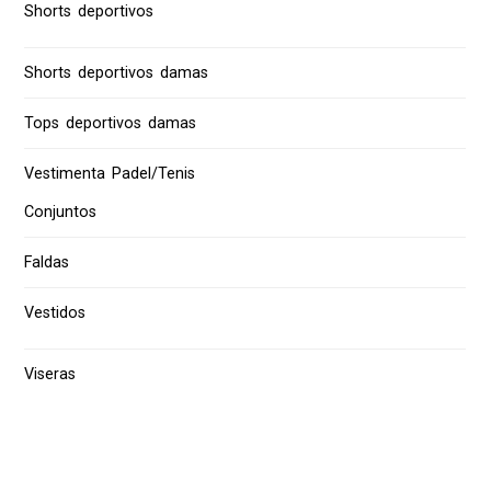
Shorts deportivos
Shorts deportivos damas
Tops deportivos damas
Vestimenta Padel/Tenis
Conjuntos
Faldas
Vestidos
Viseras