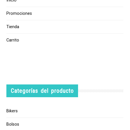
Inicio
Promociones
Tienda
Carrito
Categorías del producto
Bikers
Bolsos