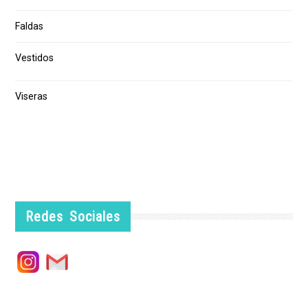
Faldas
Vestidos
Viseras
Redes Sociales