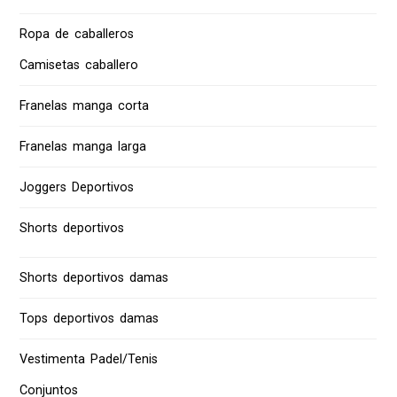
Ropa de caballeros
Camisetas caballero
Franelas manga corta
Franelas manga larga
Joggers Deportivos
Shorts deportivos
Shorts deportivos damas
Tops deportivos damas
Vestimenta Padel/Tenis
Conjuntos