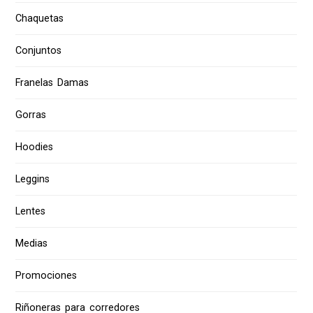
Chaquetas
Conjuntos
Franelas Damas
Gorras
Hoodies
Leggins
Lentes
Medias
Promociones
Riñoneras para corredores