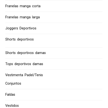
Franelas manga corta
Franelas manga larga
Joggers Deportivos
Shorts deportivos
Shorts deportivos damas
Tops deportivos damas
Vestimenta Padel/Tenis
Conjuntos
Faldas
Vestidos