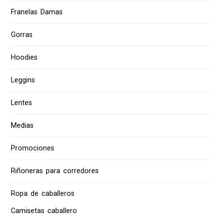
Franelas Damas
Gorras
Hoodies
Leggins
Lentes
Medias
Promociones
Riñoneras para corredores
Ropa de caballeros
Camisetas caballero