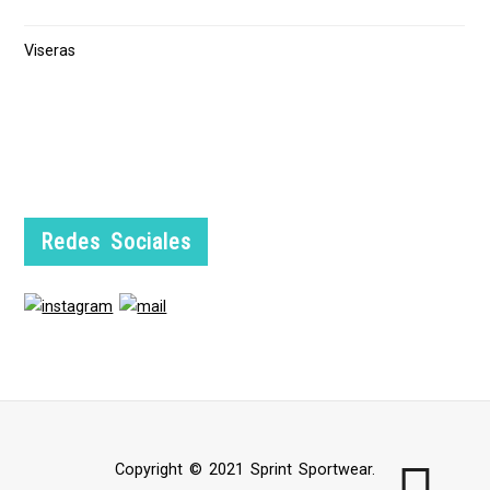
Viseras
Redes Sociales
Copyright © 2021 Sprint Sportwear.