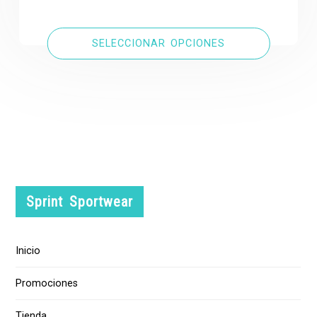
SELECCIONAR OPCIONES
Sprint Sportwear
Inicio
Promociones
Tienda