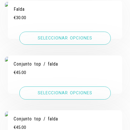
Falda
€
30.00
SELECCIONAR OPCIONES
Conjunto top / falda
€
45.00
SELECCIONAR OPCIONES
Conjunto top / falda
€
45.00