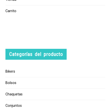
Carrito
Categorías del producto
Bikers
Bolsos
Chaquetas
Conjuntos