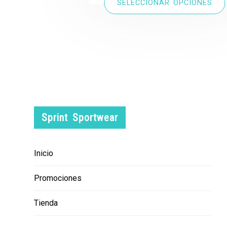
SELECCIONAR OPCIONES
Sprint Sportwear
Inicio
Promociones
Tienda