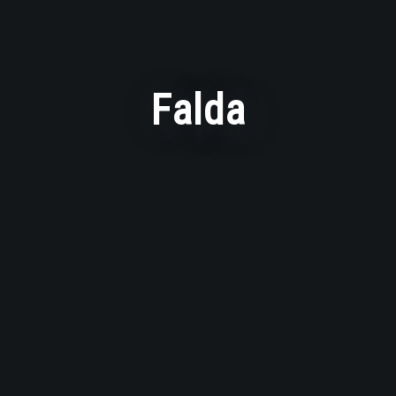
Falda