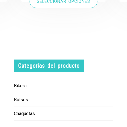
SELECCIONAR OPCIONES
Categorías del producto
Bikers
Bolsos
Chaquetas