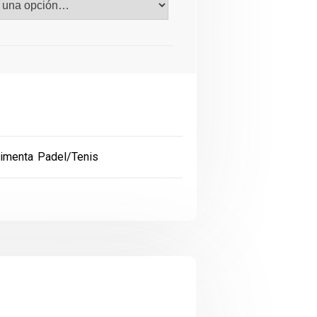
imenta Padel/Tenis