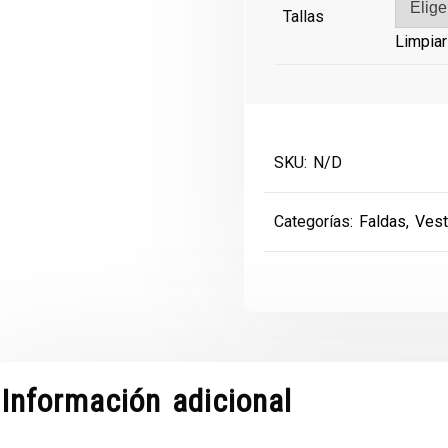
Tallas
Limpiar
SKU:
N/D
Categorías:
Faldas
,
Vest
Información adicional