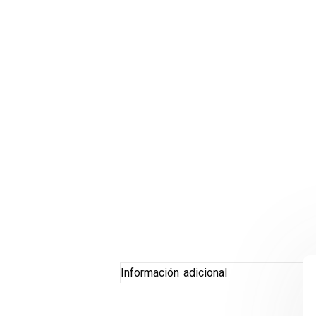
Información adicional