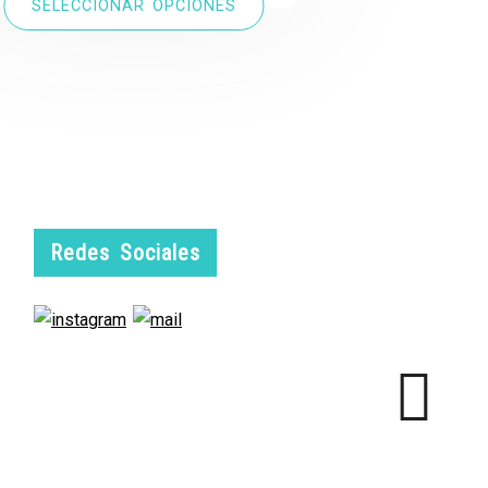
SELECCIONAR OPCIONES
Redes Sociales