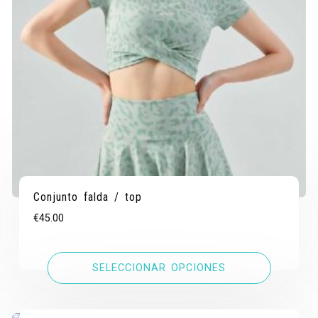
Conjunto falda / top
€
45.00
SELECCIONAR OPCIONES