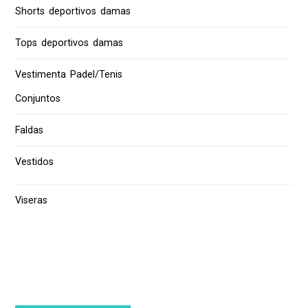
Shorts deportivos damas
Tops deportivos damas
Vestimenta Padel/Tenis
Conjuntos
Faldas
Vestidos
Viseras