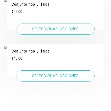
Conjunto top / falda
€
45.00
SELECCIONAR OPCIONES
Conjunto top / falda
€
45.00
SELECCIONAR OPCIONES