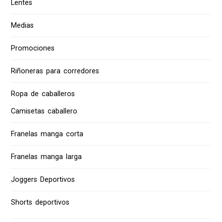
Lentes
Medias
Promociones
Riñoneras para corredores
Ropa de caballeros
Camisetas caballero
Franelas manga corta
Franelas manga larga
Joggers Deportivos
Shorts deportivos