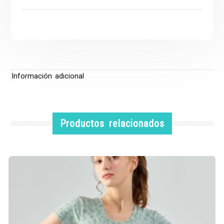
Información adicional
Productos relacionados