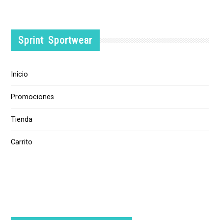
Sprint Sportwear
Inicio
Promociones
Tienda
Carrito