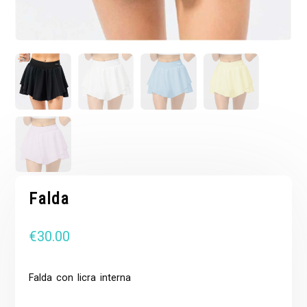
Falda
€
30.00
Falda con licra interna