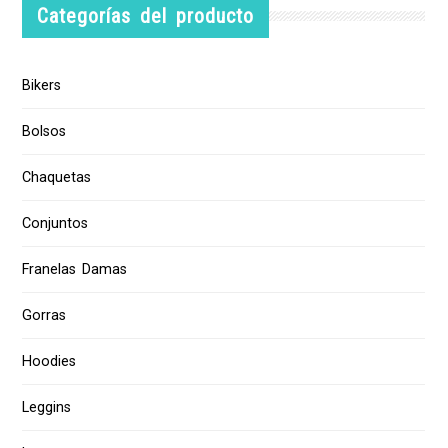
Categorías del producto
Bikers
Bolsos
Chaquetas
Conjuntos
Franelas Damas
Gorras
Hoodies
Leggins