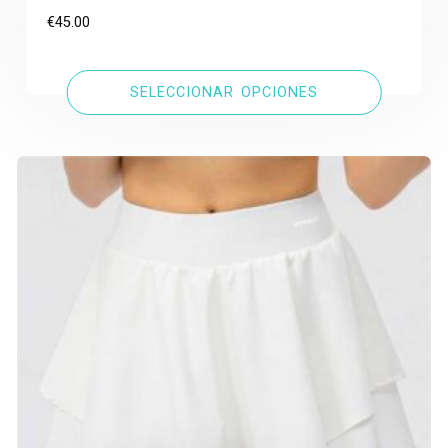
€
45.00
SELECCIONAR OPCIONES