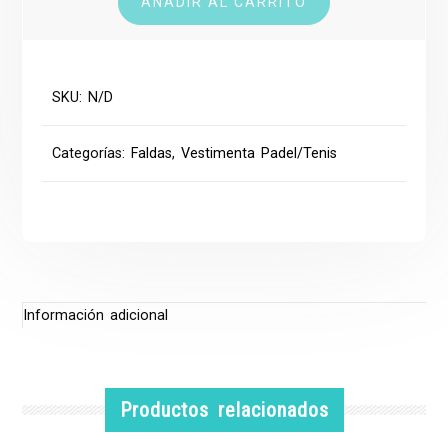
AÑADIR AL CARRITO
SKU:
N/D
Categorías:
Faldas
,
Vestimenta Padel/Tenis
Información adicional
Productos relacionados