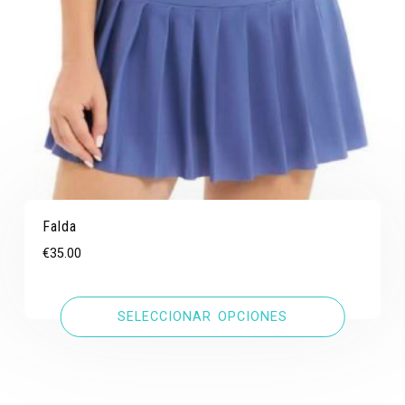
Falda
€
35.00
SELECCIONAR OPCIONES