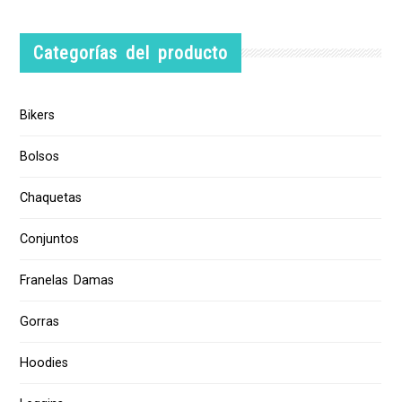
Categorías del producto
Bikers
Bolsos
Chaquetas
Conjuntos
Franelas Damas
Gorras
Hoodies