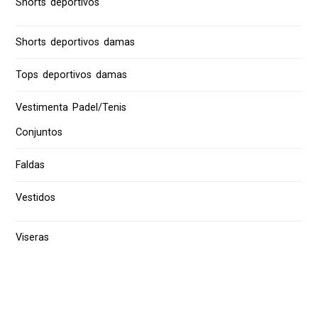
Shorts deportivos
Shorts deportivos damas
Tops deportivos damas
Vestimenta Padel/Tenis
Conjuntos
Faldas
Vestidos
Viseras