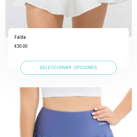
Falda
€
30.00
SELECCIONAR OPCIONES