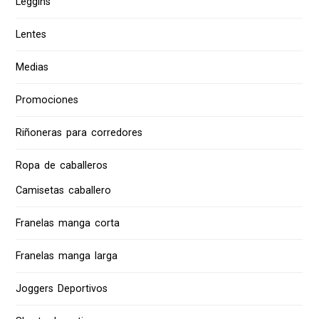
Leggins
Lentes
Medias
Promociones
Riñoneras para corredores
Ropa de caballeros
Camisetas caballero
Franelas manga corta
Franelas manga larga
Joggers Deportivos