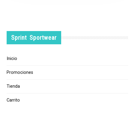
Sprint Sportwear
Inicio
Promociones
Tienda
Carrito