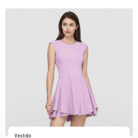
Vestido