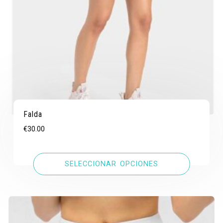
Falda
€
30.00
SELECCIONAR OPCIONES