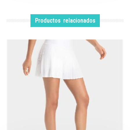
Productos relacionados