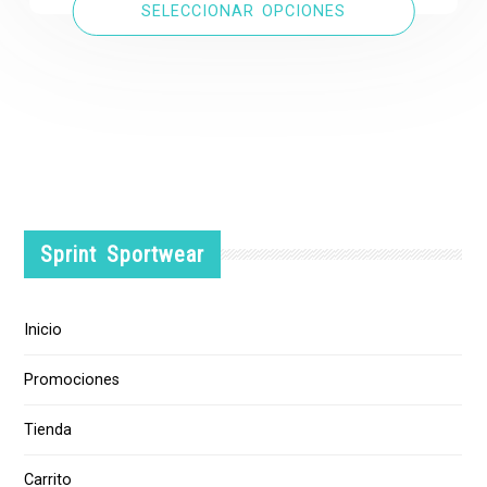
SELECCIONAR OPCIONES
Sprint Sportwear
Inicio
Promociones
Tienda
Carrito