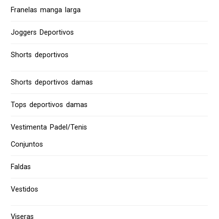
Franelas manga larga
Joggers Deportivos
Shorts deportivos
Shorts deportivos damas
Tops deportivos damas
Vestimenta Padel/Tenis
Conjuntos
Faldas
Vestidos
Viseras