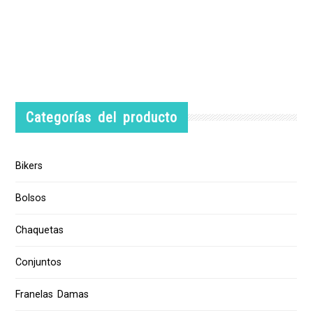
Categorías del producto
Bikers
Bolsos
Chaquetas
Conjuntos
Franelas Damas