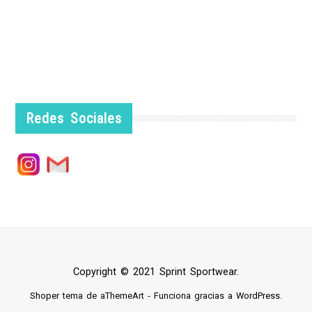
Redes Sociales
Copyright © 2021 Sprint Sportwear.
Shoper
tema de aThemeArt - Funciona gracias a
WordPress
.