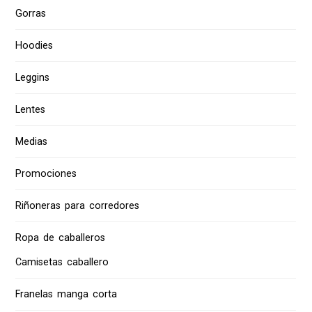
Gorras
Hoodies
Leggins
Lentes
Medias
Promociones
Riñoneras para corredores
Ropa de caballeros
Camisetas caballero
Franelas manga corta