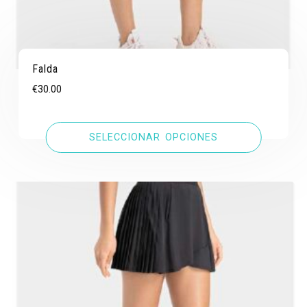
Falda
€
30.00
SELECCIONAR OPCIONES