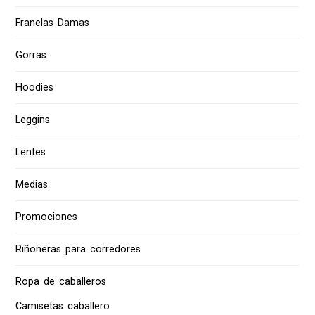
Franelas Damas
Gorras
Hoodies
Leggins
Lentes
Medias
Promociones
Riñoneras para corredores
Ropa de caballeros
Camisetas caballero