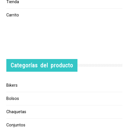
Tienda
Carrito
Categorías del producto
Bikers
Bolsos
Chaquetas
Conjuntos