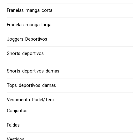
Franelas manga corta
Franelas manga larga
Joggers Deportivos
Shorts deportivos
Shorts deportivos damas
Tops deportivos damas
Vestimenta Padel/Tenis
Conjuntos
Faldas
Vestidos