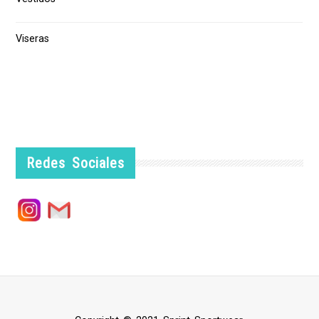
Viseras
Redes Sociales