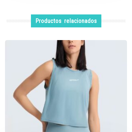
Productos relacionados