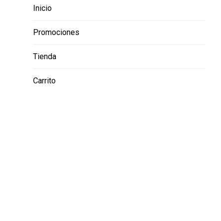
Inicio
Promociones
Tienda
Carrito