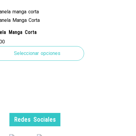
nela Manga Corta
.00
Seleccionar opciones
Redes Sociales