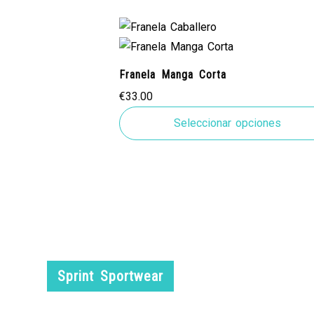
Franela Manga Corta
€
33.00
Seleccionar opciones
Sprint Sportwear