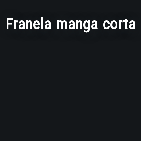
Franela manga corta