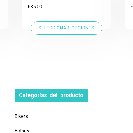
€
35.00
SELECCIONAR OPCIONES
Categorías del producto
Bikers
Bolsos