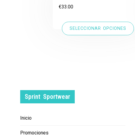
€
33.00
SELECCIONAR OPCIONES
Sprint Sportwear
Inicio
Promociones