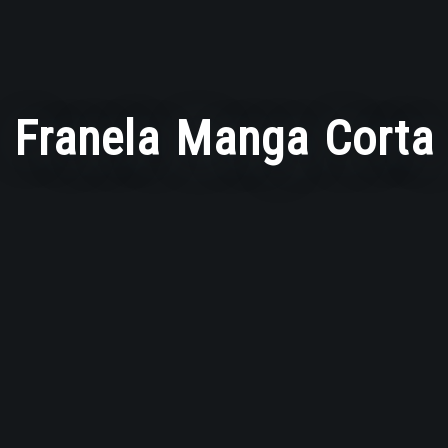
Franela Manga Corta