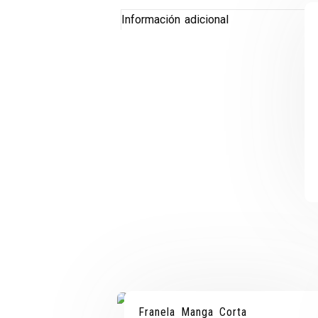
Información adicional
Franela Manga Corta