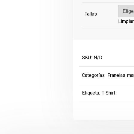
Tallas
Limpiar
SKU:
N/D
Categorías:
Franelas ma
Etiqueta:
T-Shirt