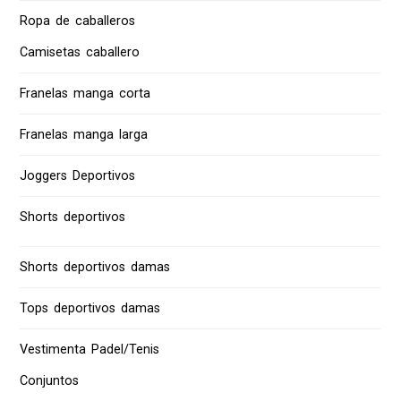
Ropa de caballeros
Camisetas caballero
Franelas manga corta
Franelas manga larga
Joggers Deportivos
Shorts deportivos
Shorts deportivos damas
Tops deportivos damas
Vestimenta Padel/Tenis
Conjuntos