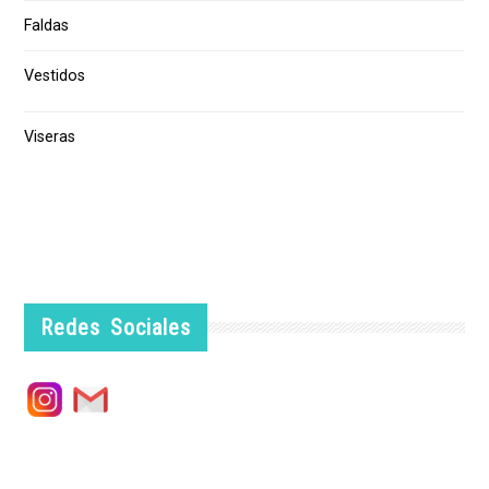
Faldas
Vestidos
Viseras
Redes Sociales