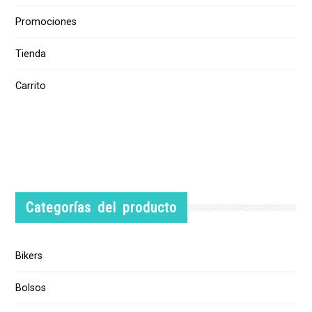
Promociones
Tienda
Carrito
Categorías del producto
Bikers
Bolsos