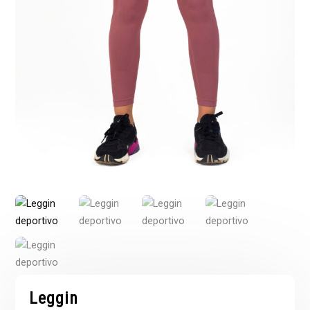
Leggin