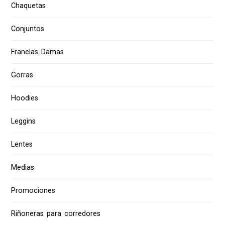
Chaquetas
Conjuntos
Franelas Damas
Gorras
Hoodies
Leggins
Lentes
Medias
Promociones
Riñoneras para corredores