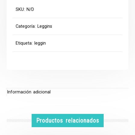
SKU:
N/D
Categoría:
Leggins
Etiqueta:
leggin
Información adicional
Productos relacionados