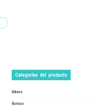
Categorías del producto
Bikers
Bolsos