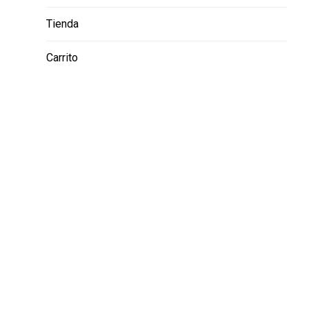
Tienda
Carrito