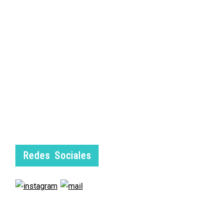
Redes Sociales