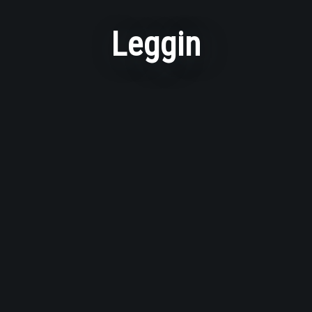
Leggin