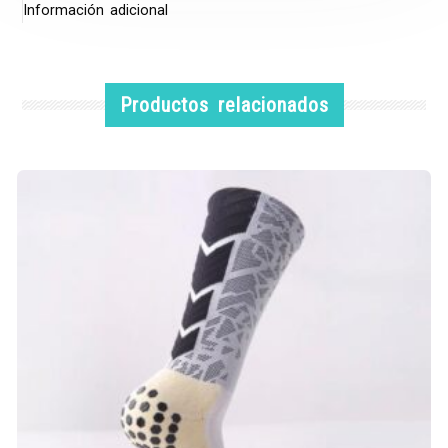
Información adicional
Productos relacionados