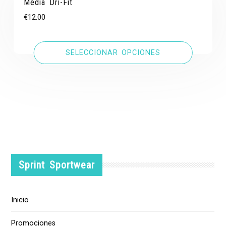
Media Dri-Fit
€
12.00
SELECCIONAR OPCIONES
Sprint Sportwear
Inicio
Promociones