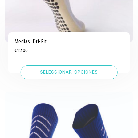
Medias Dri-Fit
€
12.00
SELECCIONAR OPCIONES