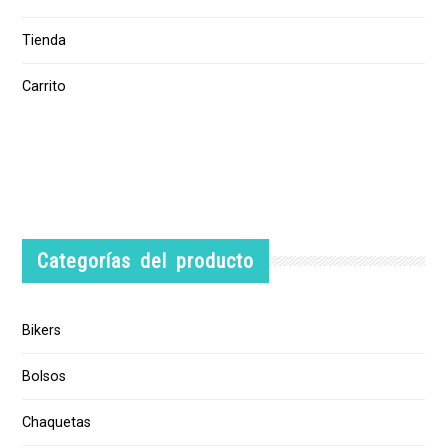
Tienda
Carrito
Categorías del producto
Bikers
Bolsos
Chaquetas