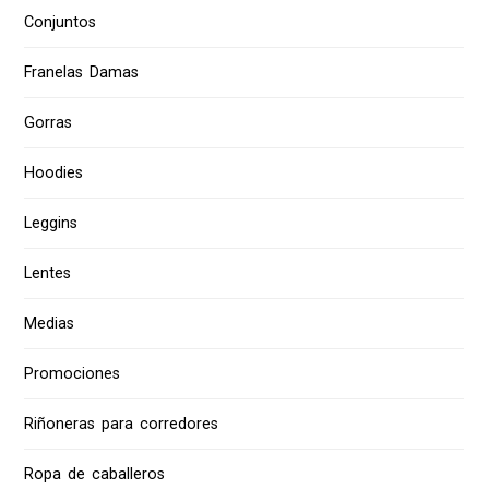
Conjuntos
Franelas Damas
Gorras
Hoodies
Leggins
Lentes
Medias
Promociones
Riñoneras para corredores
Ropa de caballeros