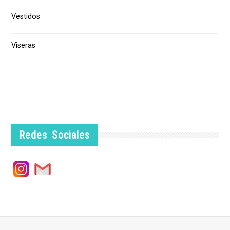
Vestidos
Viseras
Redes Sociales