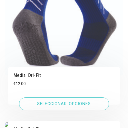
Media Dri-Fit
€
12.00
SELECCIONAR OPCIONES