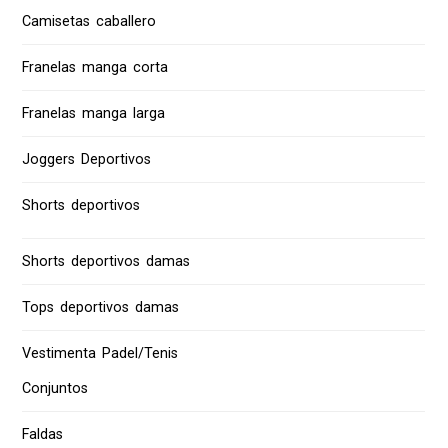
Camisetas caballero
Franelas manga corta
Franelas manga larga
Joggers Deportivos
Shorts deportivos
Shorts deportivos damas
Tops deportivos damas
Vestimenta Padel/Tenis
Conjuntos
Faldas