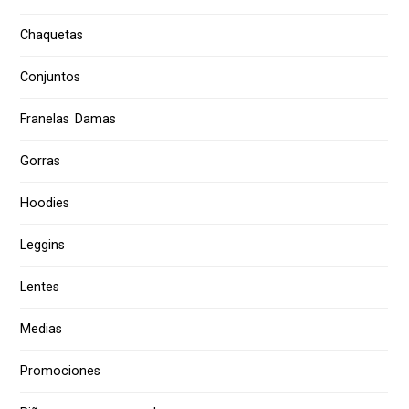
Chaquetas
Conjuntos
Franelas Damas
Gorras
Hoodies
Leggins
Lentes
Medias
Promociones