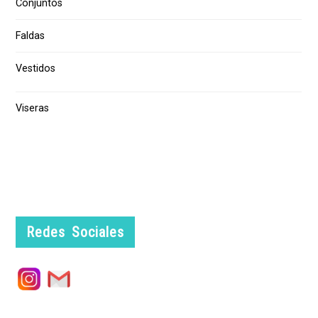
Conjuntos
Faldas
Vestidos
Viseras
Redes Sociales