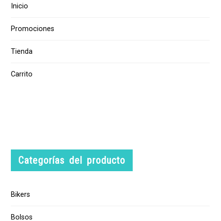
Inicio
Promociones
Tienda
Carrito
Categorías del producto
Bikers
Bolsos