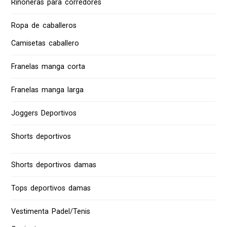
Riñoneras para corredores
Ropa de caballeros
Camisetas caballero
Franelas manga corta
Franelas manga larga
Joggers Deportivos
Shorts deportivos
Shorts deportivos damas
Tops deportivos damas
Vestimenta Padel/Tenis