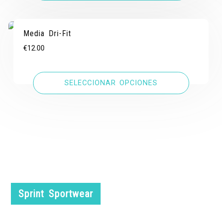
Media Dri-Fit
€
12.00
SELECCIONAR OPCIONES
Sprint Sportwear