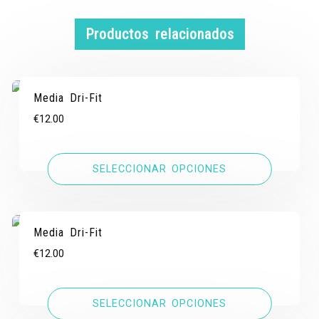
Productos relacionados
Media Dri-Fit
€
12.00
SELECCIONAR OPCIONES
Media Dri-Fit
€
12.00
SELECCIONAR OPCIONES