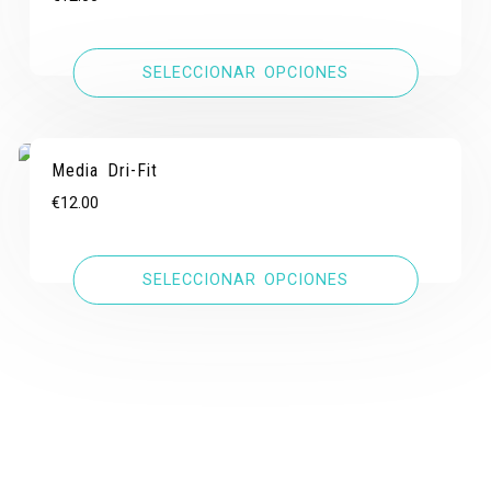
SELECCIONAR OPCIONES
Media Dri-Fit
€
12.00
SELECCIONAR OPCIONES