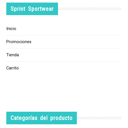
Sprint Sportwear
Inicio
Promociones
Tienda
Carrito
Categorías del producto