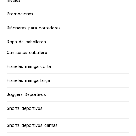
Medias
Promociones
Riñoneras para corredores
Ropa de caballeros
Camisetas caballero
Franelas manga corta
Franelas manga larga
Joggers Deportivos
Shorts deportivos
Shorts deportivos damas