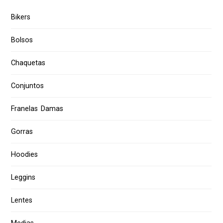
Bikers
Bolsos
Chaquetas
Conjuntos
Franelas Damas
Gorras
Hoodies
Leggins
Lentes