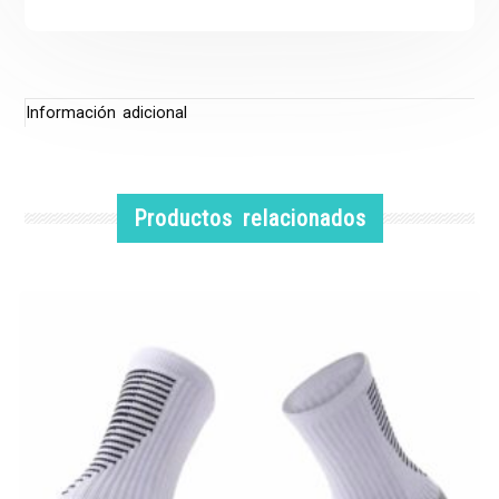
Información adicional
Productos relacionados