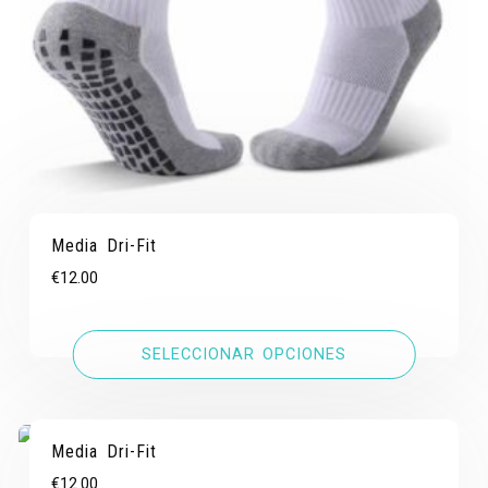
Media Dri-Fit
€
12.00
SELECCIONAR OPCIONES
Media Dri-Fit
€
12.00