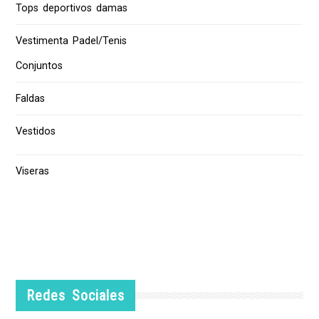
Tops deportivos damas
Vestimenta Padel/Tenis
Conjuntos
Faldas
Vestidos
Viseras
Redes Sociales