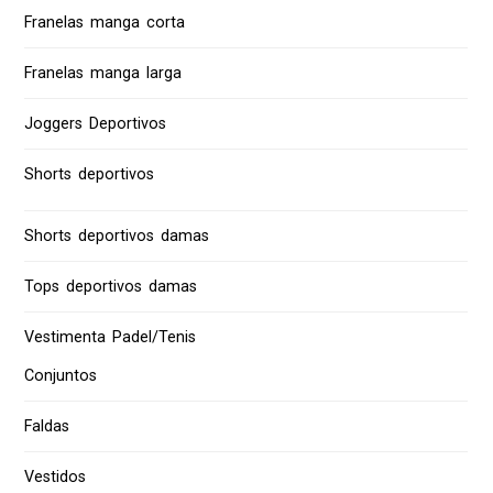
Franelas manga corta
Franelas manga larga
Joggers Deportivos
Shorts deportivos
Shorts deportivos damas
Tops deportivos damas
Vestimenta Padel/Tenis
Conjuntos
Faldas
Vestidos