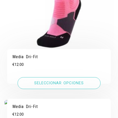
Media Dri-Fit
€
12.00
SELECCIONAR OPCIONES
Media Dri-Fit
€
12.00