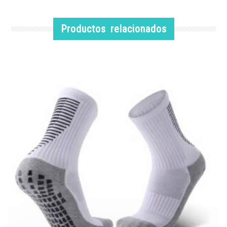
Productos relacionados