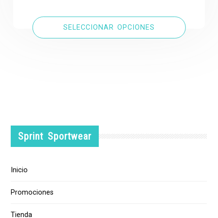
SELECCIONAR OPCIONES
Sprint Sportwear
Inicio
Promociones
Tienda