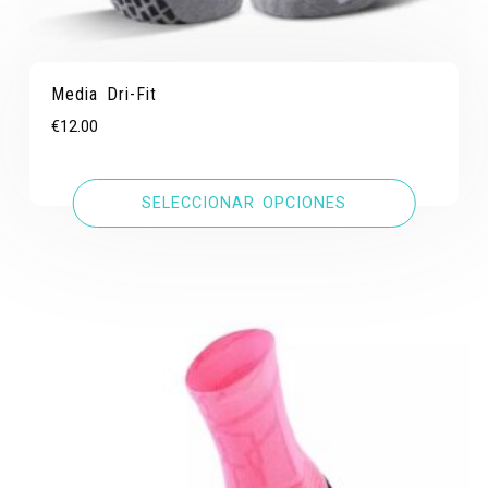
Media Dri-Fit
€
12.00
SELECCIONAR OPCIONES