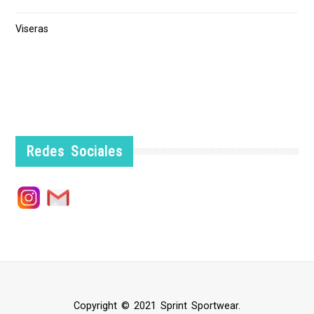
Viseras
Redes Sociales
Copyright © 2021 Sprint Sportwear.