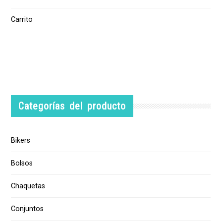
Carrito
Categorías del producto
Bikers
Bolsos
Chaquetas
Conjuntos