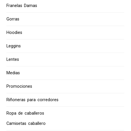
Franelas Damas
Gorras
Hoodies
Leggins
Lentes
Medias
Promociones
Riñoneras para corredores
Ropa de caballeros
Camisetas caballero