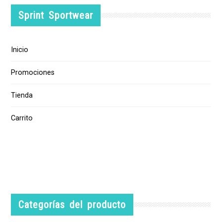
Sprint Sportwear
Inicio
Promociones
Tienda
Carrito
Categorías del producto