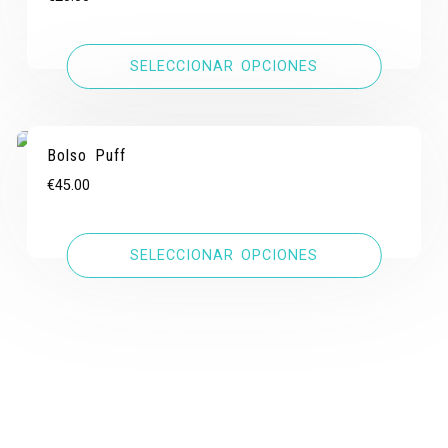
SELECCIONAR OPCIONES
Bolso Puff
€
45.00
SELECCIONAR OPCIONES