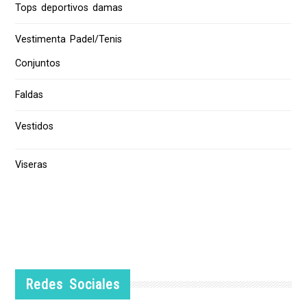
Tops deportivos damas
Vestimenta Padel/Tenis
Conjuntos
Faldas
Vestidos
Viseras
Redes Sociales