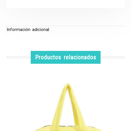
Información adicional
Productos relacionados