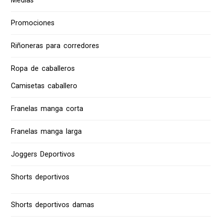
Medias
Promociones
Riñoneras para corredores
Ropa de caballeros
Camisetas caballero
Franelas manga corta
Franelas manga larga
Joggers Deportivos
Shorts deportivos
Shorts deportivos damas