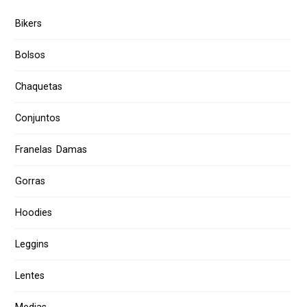
Bikers
Bolsos
Chaquetas
Conjuntos
Franelas Damas
Gorras
Hoodies
Leggins
Lentes