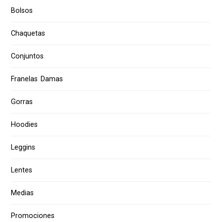
Bolsos
Chaquetas
Conjuntos
Franelas Damas
Gorras
Hoodies
Leggins
Lentes
Medias
Promociones