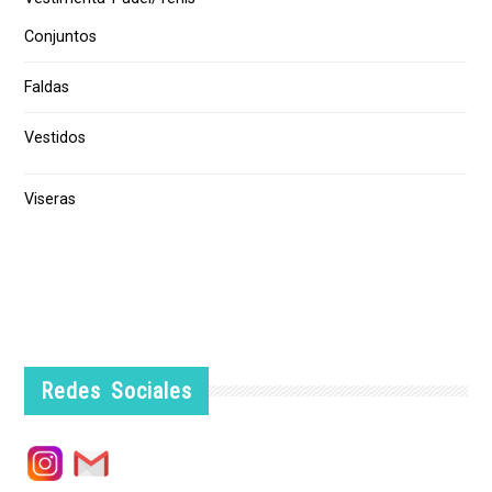
Conjuntos
Faldas
Vestidos
Viseras
Redes Sociales