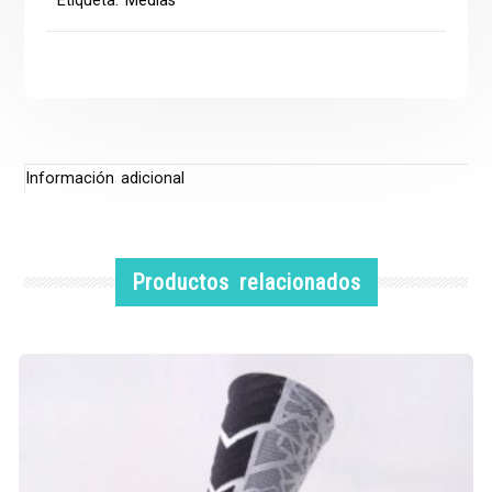
Etiqueta:
Medias
Información adicional
Productos relacionados