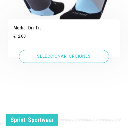
Media Dri-Fit
€
12.00
SELECCIONAR OPCIONES
Sprint Sportwear