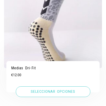
Medias Dri-Fit
€
12.00
SELECCIONAR OPCIONES