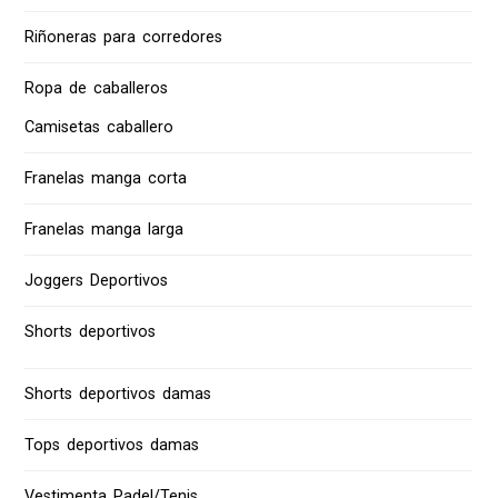
Riñoneras para corredores
Ropa de caballeros
Camisetas caballero
Franelas manga corta
Franelas manga larga
Joggers Deportivos
Shorts deportivos
Shorts deportivos damas
Tops deportivos damas
Vestimenta Padel/Tenis