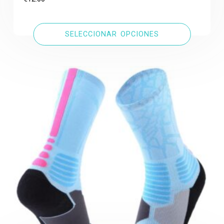
SELECCIONAR OPCIONES