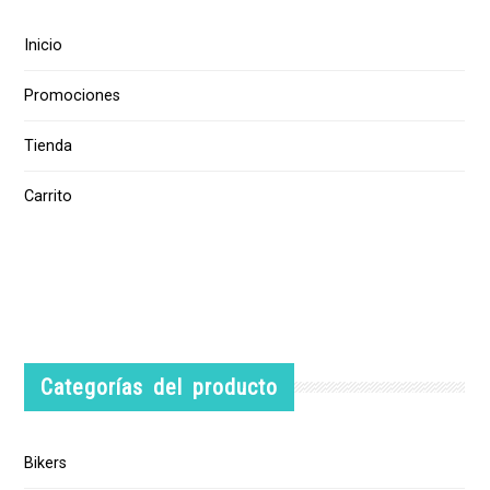
Inicio
Promociones
Tienda
Carrito
Categorías del producto
Bikers