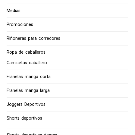
Medias
Promociones
Riñoneras para corredores
Ropa de caballeros
Camisetas caballero
Franelas manga corta
Franelas manga larga
Joggers Deportivos
Shorts deportivos