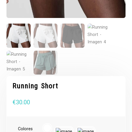
Running Short
€
30.00
Colores