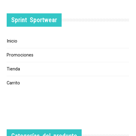
Sprint Sportwear
Inicio
Promociones
Tienda
Carrito