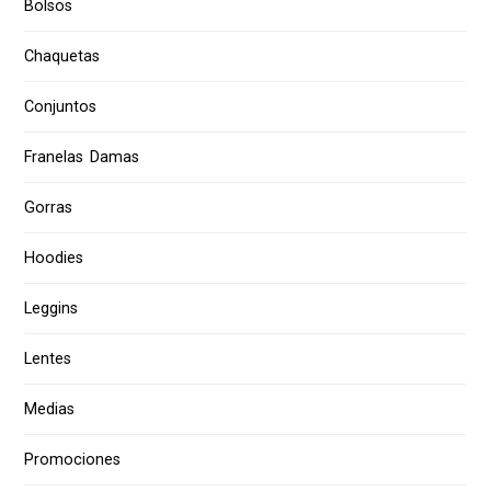
Bolsos
Chaquetas
Conjuntos
Franelas Damas
Gorras
Hoodies
Leggins
Lentes
Medias
Promociones