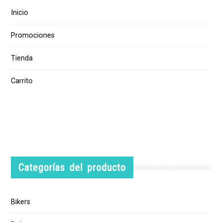
Inicio
Promociones
Tienda
Carrito
Categorías del producto
Bikers