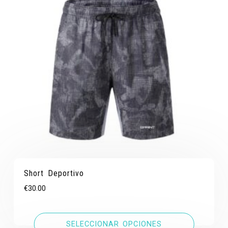
Short Deportivo
€
30.00
SELECCIONAR OPCIONES