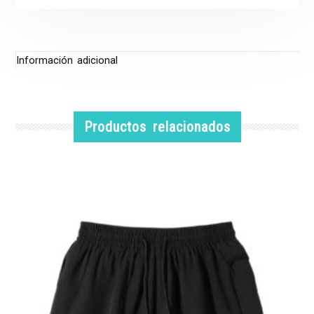
Información adicional
Productos relacionados