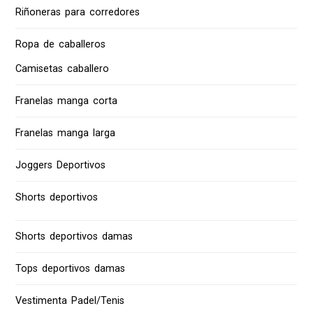
Riñoneras para corredores
Ropa de caballeros
Camisetas caballero
Franelas manga corta
Franelas manga larga
Joggers Deportivos
Shorts deportivos
Shorts deportivos damas
Tops deportivos damas
Vestimenta Padel/Tenis