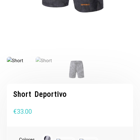
Short Deportivo
€
33.00
Colores