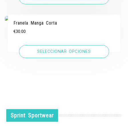
Franela Manga Corta
€
30.00
SELECCIONAR OPCIONES
Sprint Sportwear