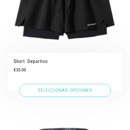
Short Deportivo
€
35.00
SELECCIONAR OPCIONES