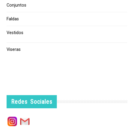
Conjuntos
Faldas
Vestidos
Viseras
Redes Sociales