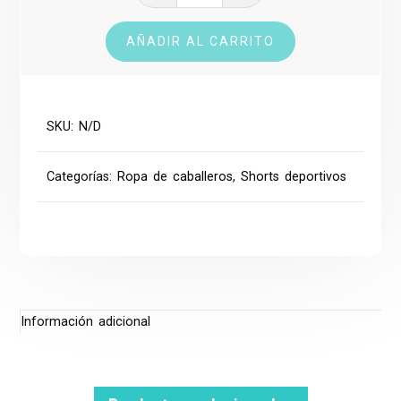
cantidad
AÑADIR AL CARRITO
SKU:
N/D
Categorías:
Ropa de caballeros
,
Shorts deportivos
Información adicional