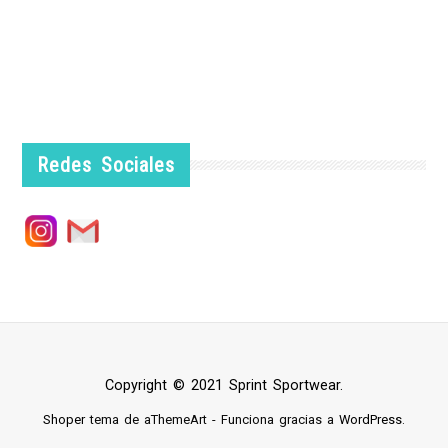
Redes Sociales
Copyright © 2021 Sprint Sportwear.
Shoper
tema de aThemeArt - Funciona gracias a
WordPress
.