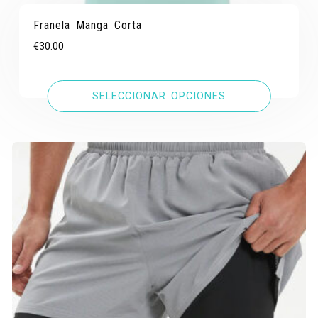
Franela Manga Corta
€
30.00
SELECCIONAR OPCIONES