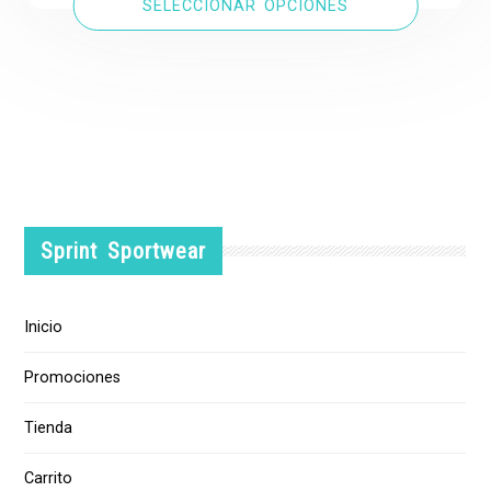
SELECCIONAR OPCIONES
Sprint Sportwear
Inicio
Promociones
Tienda
Carrito