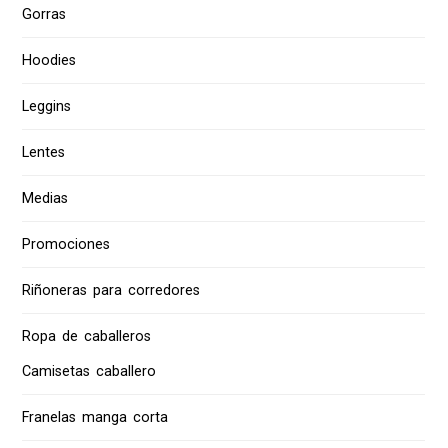
Gorras
Hoodies
Leggins
Lentes
Medias
Promociones
Riñoneras para corredores
Ropa de caballeros
Camisetas caballero
Franelas manga corta