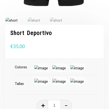
Short Deportivo
€
35.00
Colores
Tallas
Short
Deportivo