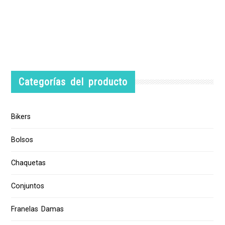
Categorías del producto
Bikers
Bolsos
Chaquetas
Conjuntos
Franelas Damas