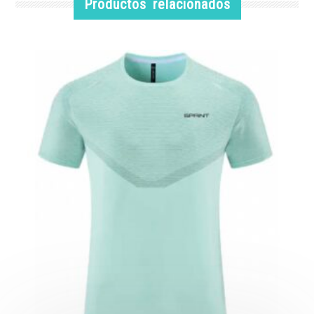
Productos relacionados