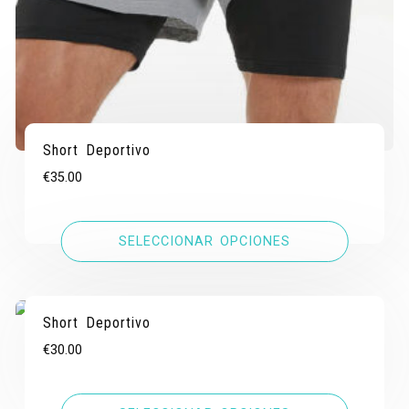
Short Deportivo
€
35.00
SELECCIONAR OPCIONES
Short Deportivo
€
30.00