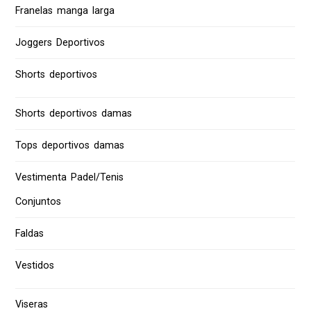
Franelas manga larga
Joggers Deportivos
Shorts deportivos
Shorts deportivos damas
Tops deportivos damas
Vestimenta Padel/Tenis
Conjuntos
Faldas
Vestidos
Viseras