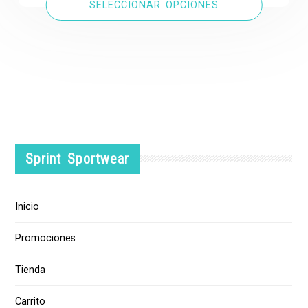
SELECCIONAR OPCIONES
Sprint Sportwear
Inicio
Promociones
Tienda
Carrito