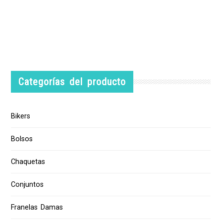
Categorías del producto
Bikers
Bolsos
Chaquetas
Conjuntos
Franelas Damas