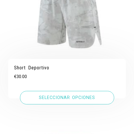
Short Deportivo
€
30.00
SELECCIONAR OPCIONES