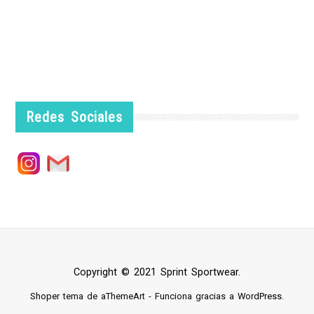
Redes Sociales
Copyright © 2021 Sprint Sportwear.
Shoper
tema de aThemeArt - Funciona gracias a
WordPress
.