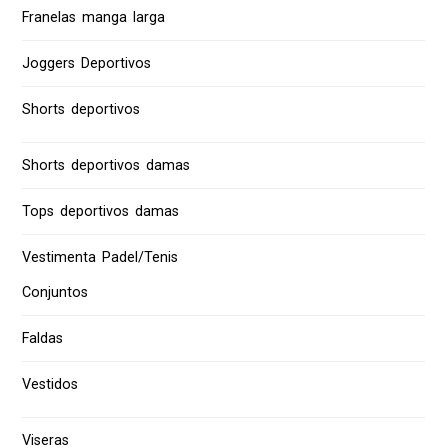
Franelas manga larga
Joggers Deportivos
Shorts deportivos
Shorts deportivos damas
Tops deportivos damas
Vestimenta Padel/Tenis
Conjuntos
Faldas
Vestidos
Viseras