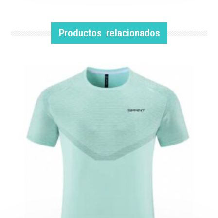
Productos relacionados