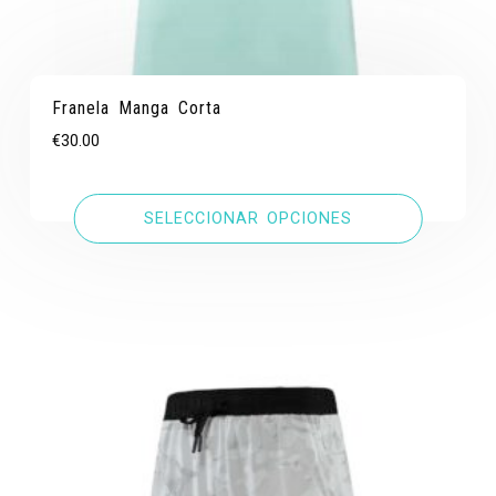
Franela Manga Corta
€
30.00
SELECCIONAR OPCIONES