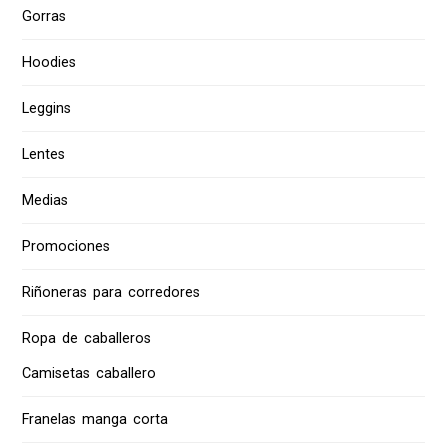
Gorras
Hoodies
Leggins
Lentes
Medias
Promociones
Riñoneras para corredores
Ropa de caballeros
Camisetas caballero
Franelas manga corta