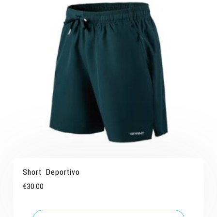
Short Deportivo
€
30.00