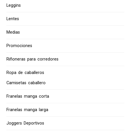
Leggins
Lentes
Medias
Promociones
Riñoneras para corredores
Ropa de caballeros
Camisetas caballero
Franelas manga corta
Franelas manga larga
Joggers Deportivos