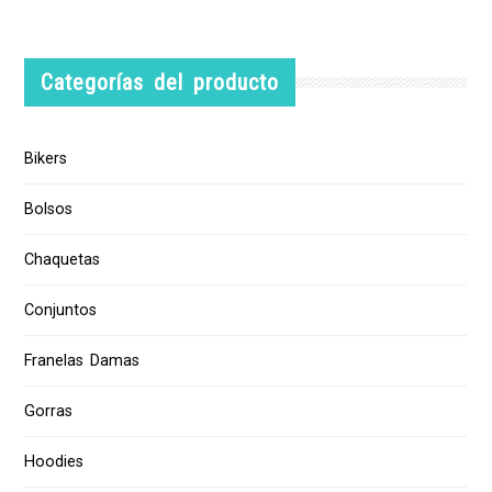
Categorías del producto
Bikers
Bolsos
Chaquetas
Conjuntos
Franelas Damas
Gorras
Hoodies