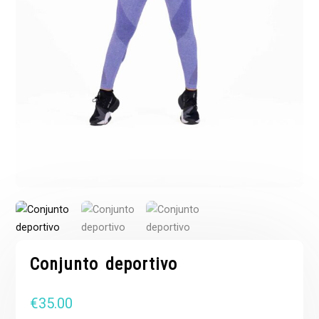
Conjunto deportivo
€
35.00