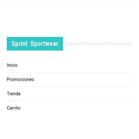
Sprint Sportwear
Inicio
Promociones
Tienda
Carrito