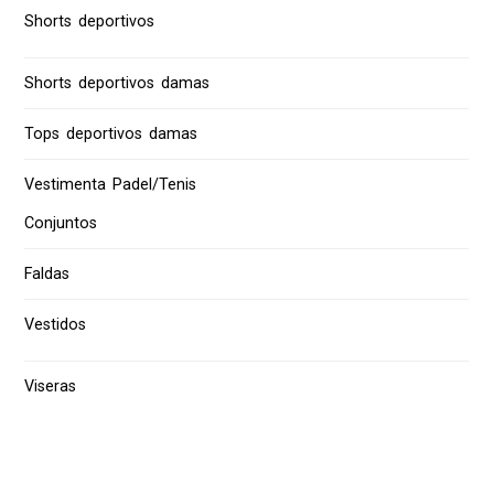
Shorts deportivos
Shorts deportivos damas
Tops deportivos damas
Vestimenta Padel/Tenis
Conjuntos
Faldas
Vestidos
Viseras