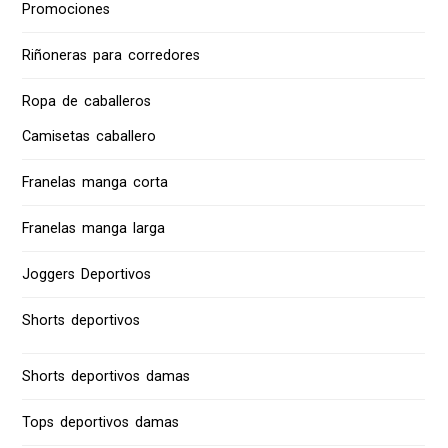
Promociones
Riñoneras para corredores
Ropa de caballeros
Camisetas caballero
Franelas manga corta
Franelas manga larga
Joggers Deportivos
Shorts deportivos
Shorts deportivos damas
Tops deportivos damas