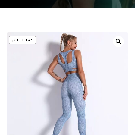
¡OFERTA!