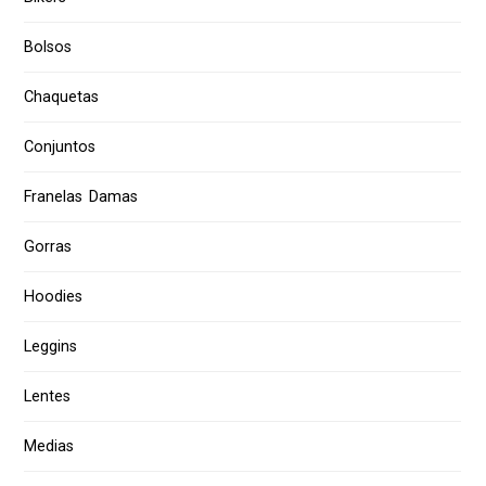
Bolsos
Chaquetas
Conjuntos
Franelas Damas
Gorras
Hoodies
Leggins
Lentes
Medias