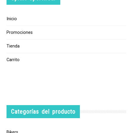
Inicio
Promociones
Tienda
Carrito
Categorías del producto
Bikers