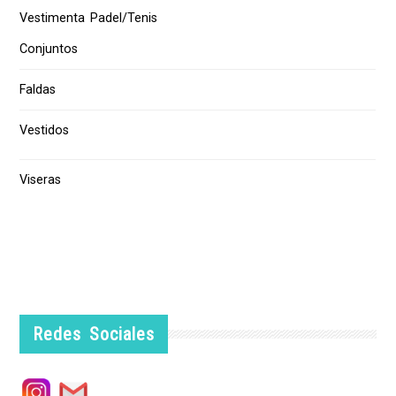
Vestimenta Padel/Tenis
Conjuntos
Faldas
Vestidos
Viseras
Redes Sociales