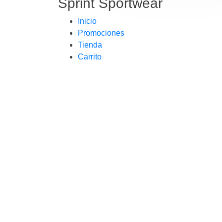
Sprint Sportwear
Inicio
Promociones
Tienda
Carrito