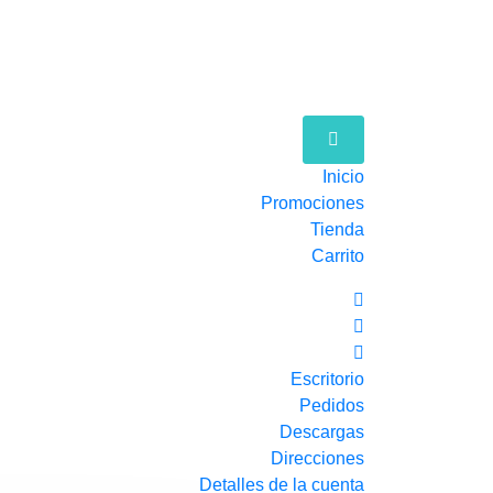
Inicio
Promociones
Tienda
Carrito
Escritorio
Pedidos
Descargas
Direcciones
Detalles de la cuenta