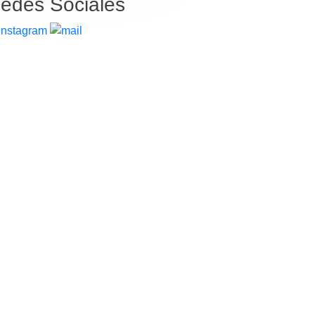
edes Sociales