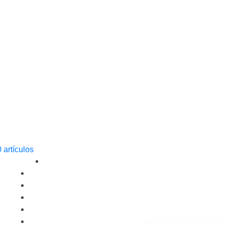
0 artículos