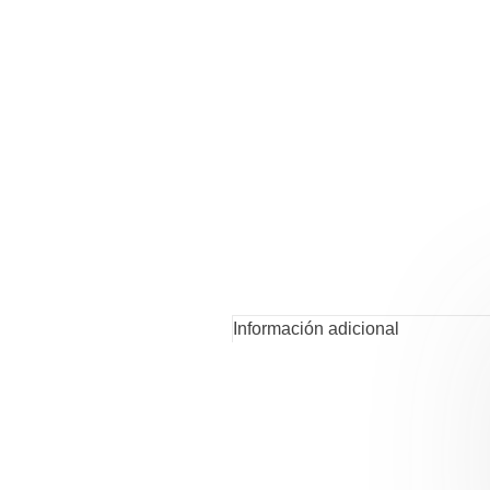
Información adicional