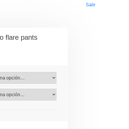
Salir
o flare pants