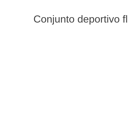
Conjunto deportivo f