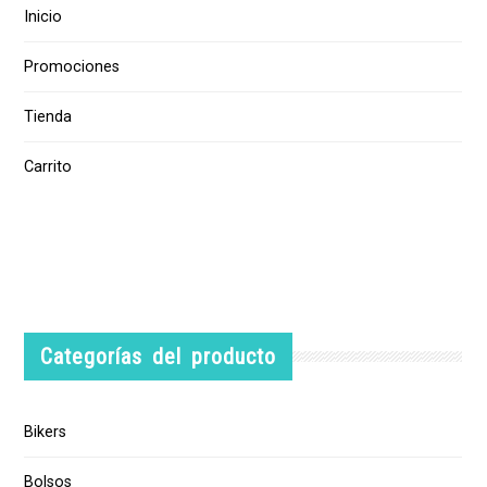
Inicio
Promociones
Tienda
Carrito
Categorías del producto
Bikers
Bolsos