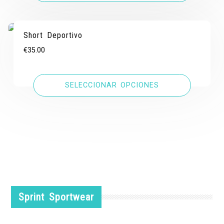
Short Deportivo
€
35.00
SELECCIONAR OPCIONES
Sprint Sportwear