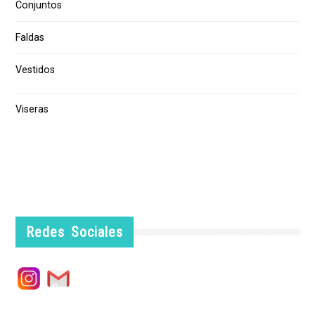
Conjuntos
Faldas
Vestidos
Viseras
Redes Sociales