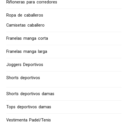
Riñoneras para corredores
Ropa de caballeros
Camisetas caballero
Franelas manga corta
Franelas manga larga
Joggers Deportivos
Shorts deportivos
Shorts deportivos damas
Tops deportivos damas
Vestimenta Padel/Tenis