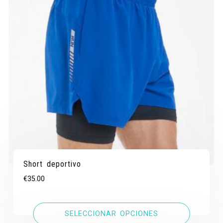
Short deportivo
€
35.00
SELECCIONAR OPCIONES