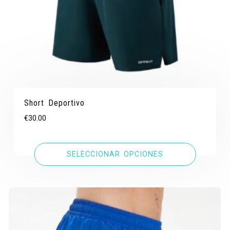
Short Deportivo
€
30.00
SELECCIONAR OPCIONES