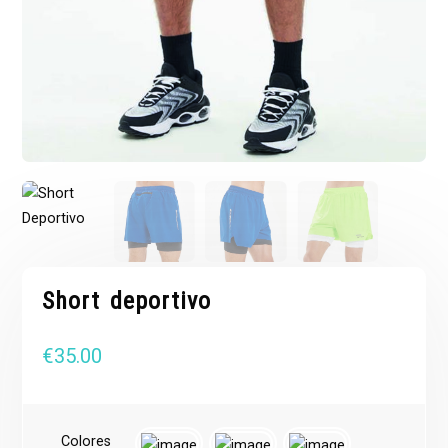
Short deportivo
€
35.00
Colores