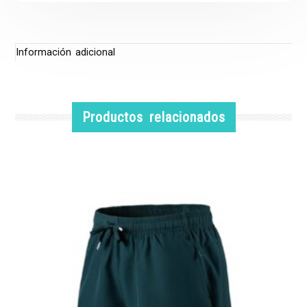
Información adicional
Productos relacionados