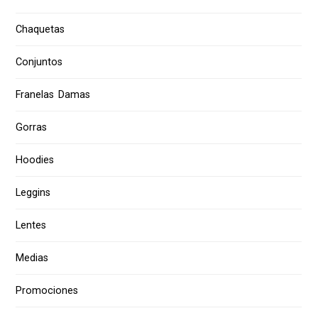
Chaquetas
Conjuntos
Franelas Damas
Gorras
Hoodies
Leggins
Lentes
Medias
Promociones