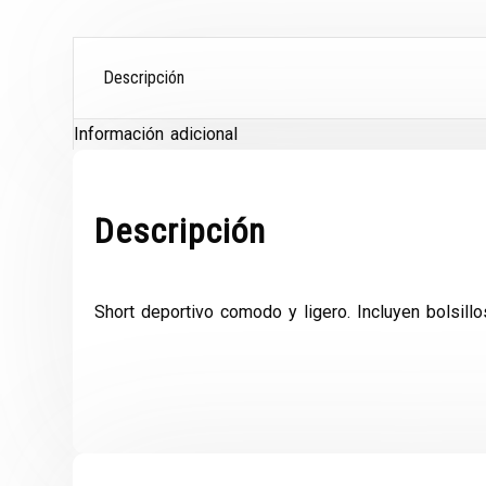
Descripción
Información adicional
Descripción
Short deportivo comodo y ligero. Incluyen bolsill