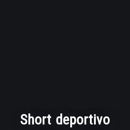
Short deportivo