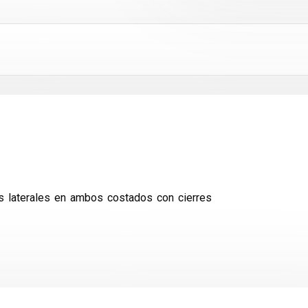
os laterales en ambos costados con cierres