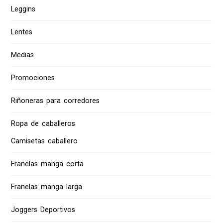
Leggins
Lentes
Medias
Promociones
Riñoneras para corredores
Ropa de caballeros
Camisetas caballero
Franelas manga corta
Franelas manga larga
Joggers Deportivos