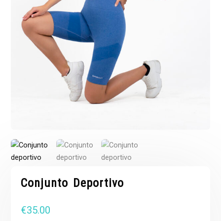
Conjunto Deportivo
€
35.00