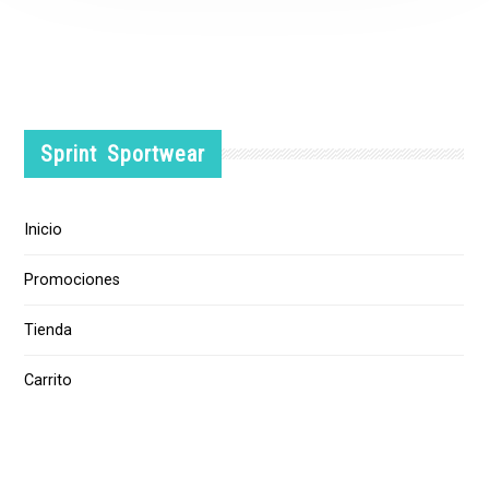
Sprint Sportwear
Inicio
Promociones
Tienda
Carrito