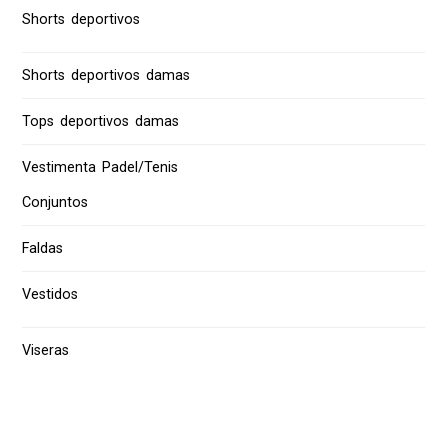
Shorts deportivos
Shorts deportivos damas
Tops deportivos damas
Vestimenta Padel/Tenis
Conjuntos
Faldas
Vestidos
Viseras