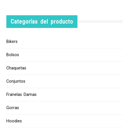
Categorías del producto
Bikers
Bolsos
Chaquetas
Conjuntos
Franelas Damas
Gorras
Hoodies