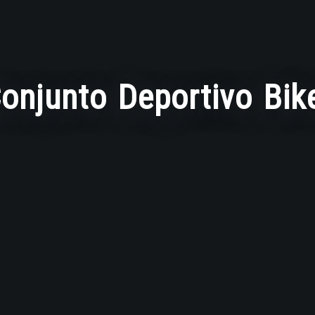
onjunto Deportivo Bik