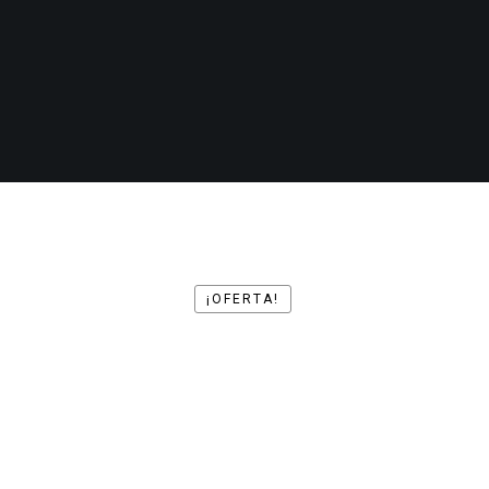
¡OFERTA!