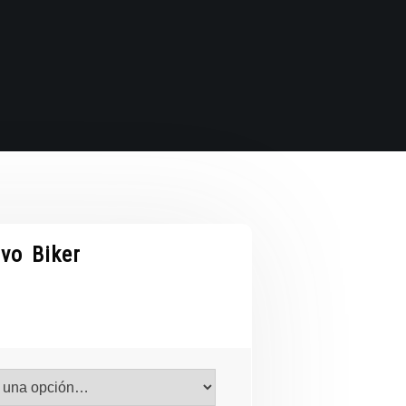
vo Biker